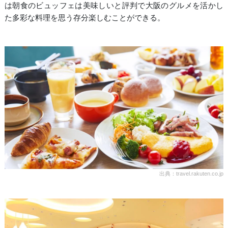
は朝食のビュッフェは美味しいと評判で大阪のグルメを活かし
た多彩な料理を思う存分楽しむことができる。
出典：travel.rakuten.co.jp