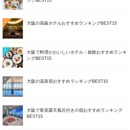
ングBEST15
2
大阪の高級ホテルおすすめランキングBEST15
3
大阪で料理がおいしいホテル・旅館おすすめランキ
ングBEST15
4
大阪の温泉宿おすすめランキングBEST15
5
大阪で客室露天風呂付きの宿おすすめランキング
BEST15