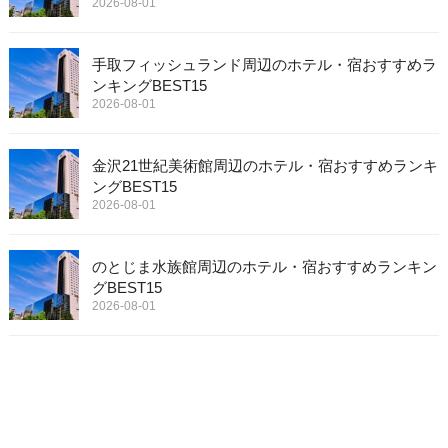
2026-08-01
手取フィッシュランド周辺のホテル・宿おすすめラ
ンキングBEST15
2026-08-01
金沢21世紀美術館周辺のホテル・宿おすすめランキ
ングBEST15
2026-08-01
のとじま水族館周辺のホテル・宿おすすめランキン
グBEST15
2026-08-01