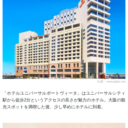
出典：www.jalan.net
「ホテルユニバーサルポートヴィータ」はユニバーサルシティ
駅から徒歩2分というアクセスの良さが魅力のホテル。大阪の観
光スポットを満喫した後、少し早めにホテルに到着。