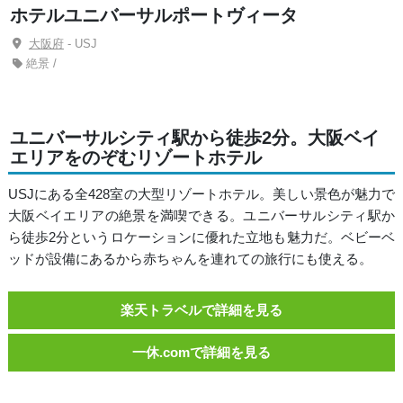
ホテルユニバーサルポートヴィータ
大阪府
- USJ
絶景 /
ユニバーサルシティ駅から徒歩2分。大阪ベイ
エリアをのぞむリゾートホテル
USJにある全428室の大型リゾートホテル。美しい景色が魅力で
大阪ベイエリアの絶景を満喫できる。ユニバーサルシティ駅か
ら徒歩2分というロケーションに優れた立地も魅力だ。ベビーベ
ッドが設備にあるから赤ちゃんを連れての旅行にも使える。
楽天トラベルで詳細を見る
一休.comで詳細を見る