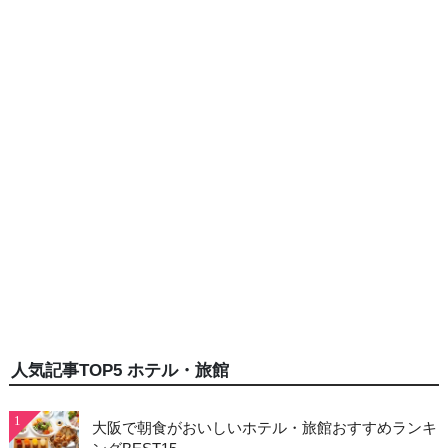
人気記事TOP5 ホテル・旅館
1
大阪で朝食がおいしいホテル・旅館おすすめランキ