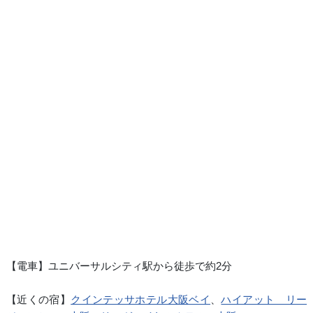
【電車】ユニバーサルシティ駅から徒歩で約2分
【近くの宿】
クインテッサホテル大阪ベイ
、
ハイアット リー