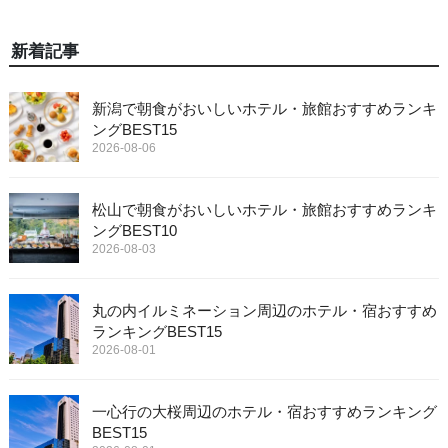
新着記事
新潟で朝食がおいしいホテル・旅館おすすめランキ
ングBEST15
2026-08-06
松山で朝食がおいしいホテル・旅館おすすめランキ
ングBEST10
2026-08-03
丸の内イルミネーション周辺のホテル・宿おすすめ
ランキングBEST15
2026-08-01
一心行の大桜周辺のホテル・宿おすすめランキング
BEST15