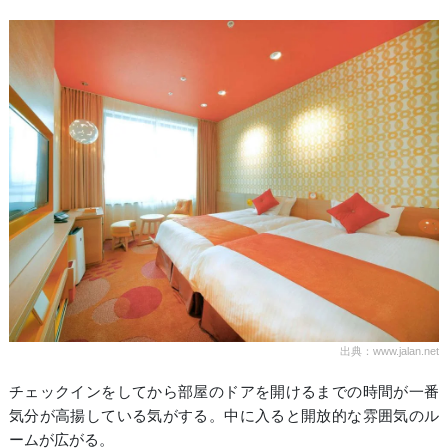
出典：www.jalan.net
チェックインをしてから部屋のドアを開けるまでの時間が一番
気分が高揚している気がする。中に入ると開放的な雰囲気のル
ームが広がる。