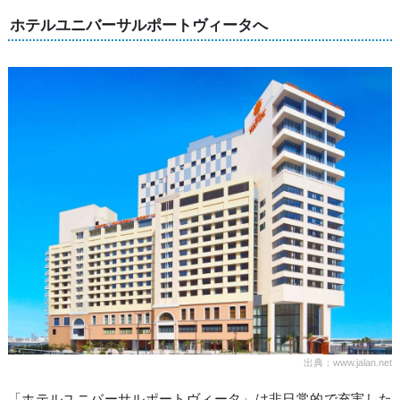
ホテルユニバーサルポートヴィータへ
出典：www.jalan.net
「ホテルユニバーサルポートヴィータ」は非日常的で充実した