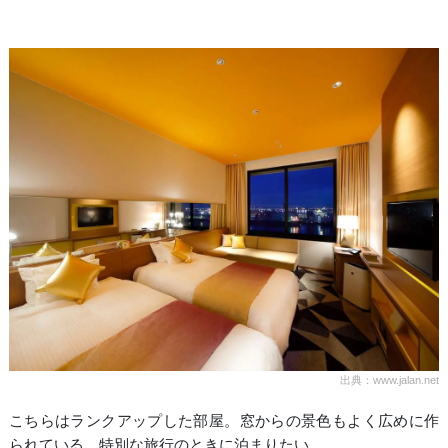
出典：www.jalan.net
こちらはランクアップした部屋。窓からの景色もよく広めに作
られている。特別な旅行のときに泊まりたい。