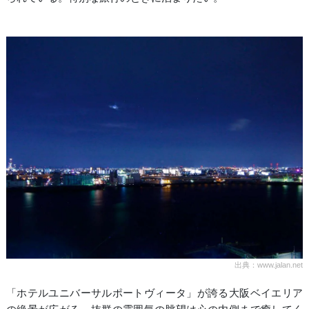
出典：www.jalan.net
「ホテルユニバーサルポートヴィータ」が誇る大阪ベイエリア