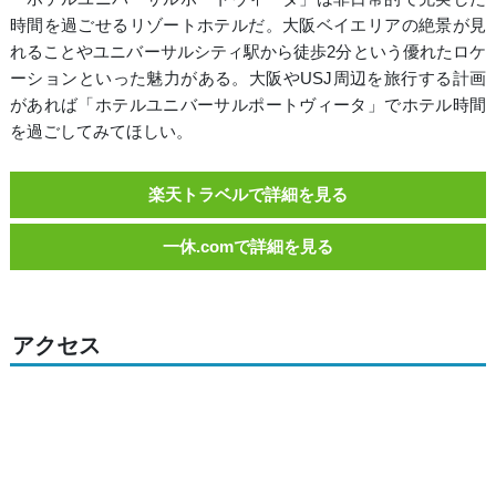
時間を過ごせるリゾートホテルだ。大阪ベイエリアの絶景が見
れることやユニバーサルシティ駅から徒歩2分という優れたロケ
ーションといった魅力がある。大阪やUSJ周辺を旅行する計画
があれば「ホテルユニバーサルポートヴィータ」でホテル時間
を過ごしてみてほしい。
楽天トラベルで詳細を見る
一休.comで詳細を見る
アクセス