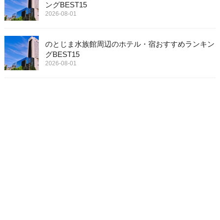
ングBEST15
2026-08-01
のとじま水族館周辺のホテル・宿おすすめランキン
グBEST15
2026-08-01