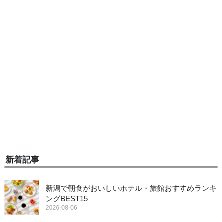
新着記事
新潟で朝食がおいしいホテル・旅館おすすめランキ
ングBEST15
2026-08-06