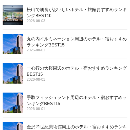
松山で朝食がおいしいホテル・旅館おすすめランキ
ングBEST10
2026-08-03
丸の内イルミネーション周辺のホテル・宿おすすめ
ランキングBEST15
2026-08-01
一心行の大桜周辺のホテル・宿おすすめランキング
BEST15
2026-08-01
手取フィッシュランド周辺のホテル・宿おすすめラ
ンキングBEST15
2026-08-01
金沢21世紀美術館周辺のホテル・宿おすすめランキ