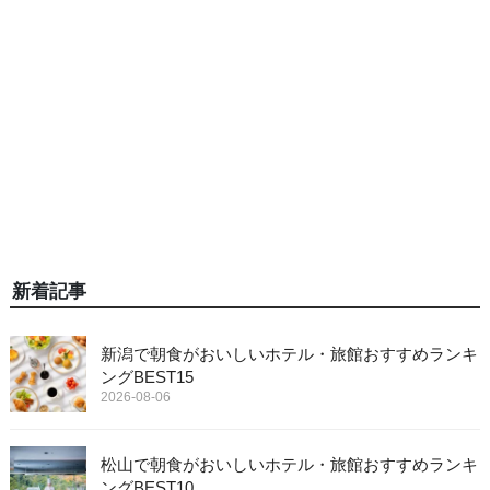
新着記事
新潟で朝食がおいしいホテル・旅館おすすめランキ
ングBEST15
2026-08-06
松山で朝食がおいしいホテル・旅館おすすめランキ
ングBEST10