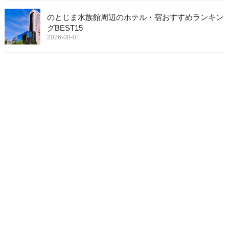
のとじま水族館周辺のホテル・宿おすすめランキン
グBEST15
2026-08-01