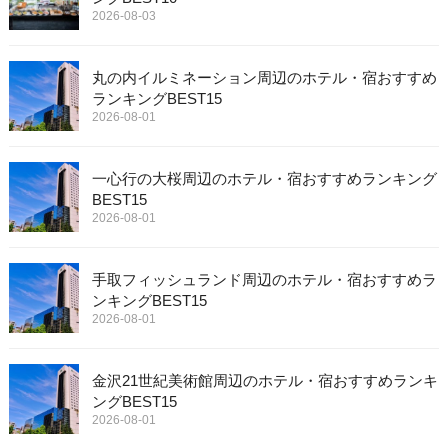
2026-08-03
丸の内イルミネーション周辺のホテル・宿おすすめ
ランキングBEST15
2026-08-01
一心行の大桜周辺のホテル・宿おすすめランキング
BEST15
2026-08-01
手取フィッシュランド周辺のホテル・宿おすすめラ
ンキングBEST15
2026-08-01
金沢21世紀美術館周辺のホテル・宿おすすめランキ
ングBEST15
2026-08-01