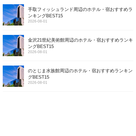
手取フィッシュランド周辺のホテル・宿おすすめラ
ンキングBEST15
2026-08-01
金沢21世紀美術館周辺のホテル・宿おすすめランキ
ングBEST15
2026-08-01
のとじま水族館周辺のホテル・宿おすすめランキン
グBEST15
2026-08-01