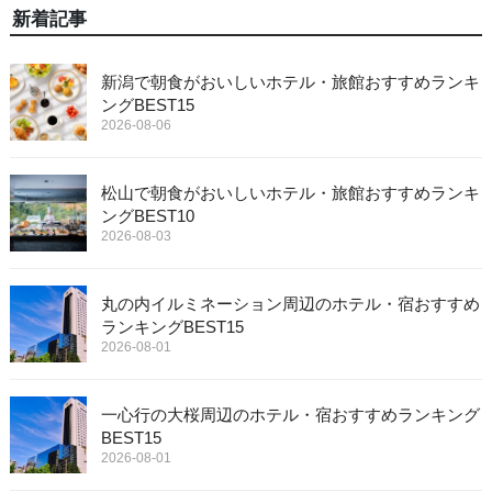
新着記事
新潟で朝食がおいしいホテル・旅館おすすめランキ
ングBEST15
2026-08-06
松山で朝食がおいしいホテル・旅館おすすめランキ
ングBEST10
2026-08-03
丸の内イルミネーション周辺のホテル・宿おすすめ
ランキングBEST15
2026-08-01
一心行の大桜周辺のホテル・宿おすすめランキング
BEST15
2026-08-01