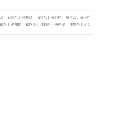
県
石川県
福井県
山梨県
長野県
岐阜県
静岡県
媛県
高知県
福岡県
佐賀県
長崎県
熊本県
大分