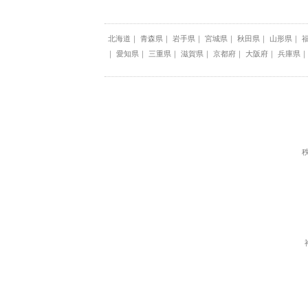
北海道
青森県
岩手県
宮城県
秋田県
山形県
愛知県
三重県
滋賀県
京都府
大阪府
兵庫県