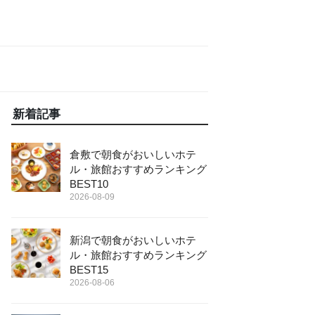
新着記事
倉敷で朝食がおいしいホテ
ル・旅館おすすめランキング
BEST10
2026-08-09
新潟で朝食がおいしいホテ
ル・旅館おすすめランキング
BEST15
2026-08-06