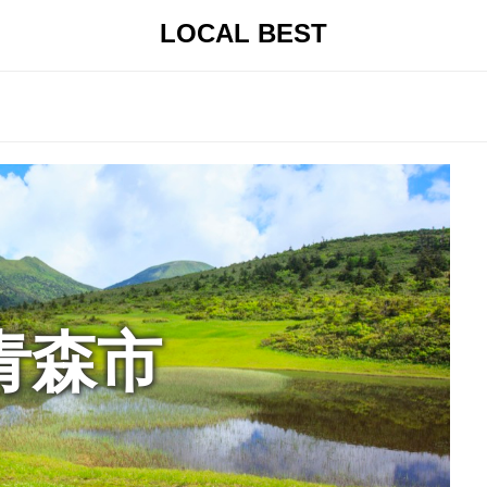
LOCAL BEST
青森市