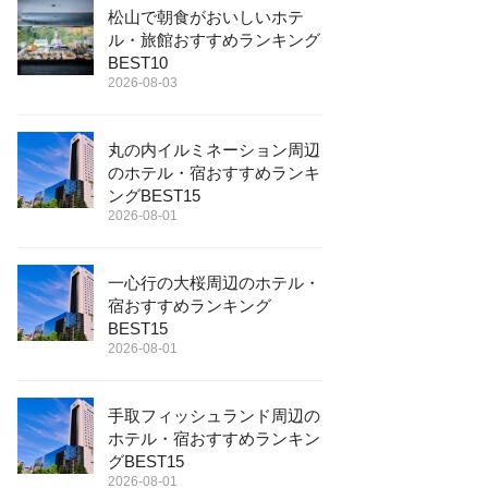
松山で朝食がおいしいホテ
ル・旅館おすすめランキング
BEST10
2026-08-03
丸の内イルミネーション周辺
のホテル・宿おすすめランキ
ングBEST15
2026-08-01
一心行の大桜周辺のホテル・
宿おすすめランキング
BEST15
2026-08-01
手取フィッシュランド周辺の
ホテル・宿おすすめランキン
グBEST15
2026-08-01