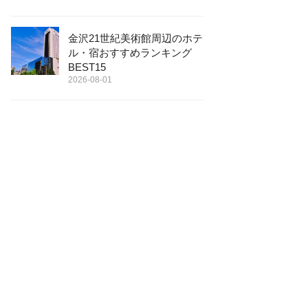
金沢21世紀美術館周辺のホテ
ル・宿おすすめランキング
BEST15
2026-08-01