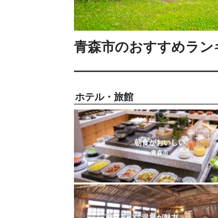
青森市のおすすめラン
ホテル・旅館
朝食がおいしい
青森市
温泉が魅力