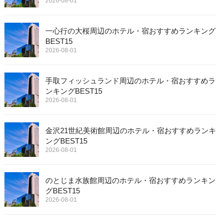
2026-08-01
一心行の大桜周辺のホテル・宿おすすめランキング
BEST15
2026-08-01
手取フィッシュランド周辺のホテル・宿おすすめラ
ンキングBEST15
2026-08-01
金沢21世紀美術館周辺のホテル・宿おすすめランキ
ングBEST15
2026-08-01
のとじま水族館周辺のホテル・宿おすすめランキン
グBEST15
2026-08-01