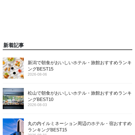
新着記事
新潟で朝食がおいしいホテル・旅館おすすめランキ
ングBEST15
2026-08-06
松山で朝食がおいしいホテル・旅館おすすめランキ
ングBEST10
2026-08-03
丸の内イルミネーション周辺のホテル・宿おすすめ
ランキングBEST15