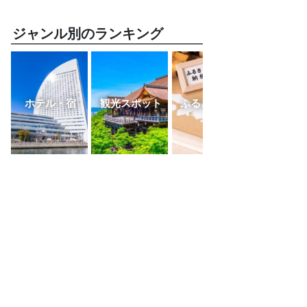
ジャンル別のランキング
ホテル・宿
観光スポット
ふるさと納税
レスト