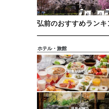
弘前のおすすめランキ
ホテル・旅館
朝食がおいしい
弘前
温泉が魅力