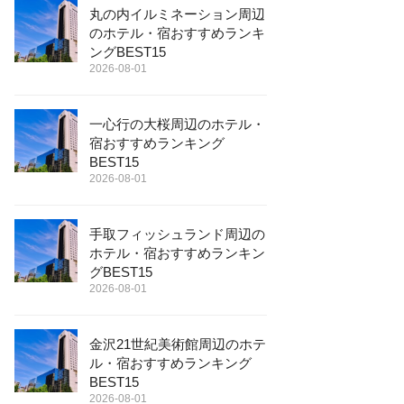
丸の内イルミネーション周辺
のホテル・宿おすすめランキ
ングBEST15
2026-08-01
一心行の大桜周辺のホテル・
宿おすすめランキング
BEST15
2026-08-01
手取フィッシュランド周辺の
ホテル・宿おすすめランキン
グBEST15
2026-08-01
金沢21世紀美術館周辺のホテ
ル・宿おすすめランキング
BEST15
2026-08-01