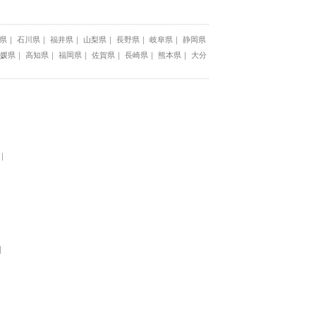
県
石川県
福井県
山梨県
長野県
岐阜県
静岡県
媛県
高知県
福岡県
佐賀県
長崎県
熊本県
大分