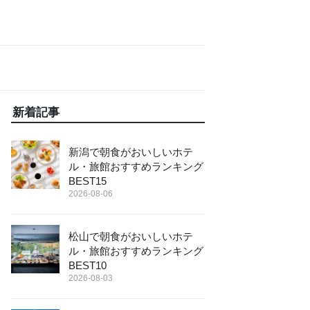
新着記事
新潟で朝食がおいしいホテ
ル・旅館おすすめランキング
BEST15
2026-08-06
松山で朝食がおいしいホテ
ル・旅館おすすめランキング
BEST10
2026-08-03