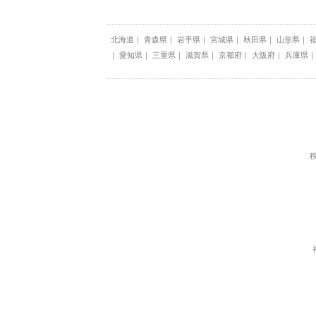
北海道
青森県
岩手県
宮城県
秋田県
山形県
愛知県
三重県
滋賀県
京都府
大阪府
兵庫県