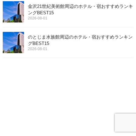
金沢21世紀美術館周辺のホテル・宿おすすめランキ
ングBEST15
2026-08-01
のとじま水族館周辺のホテル・宿おすすめランキン
グBEST15
2026-08-01