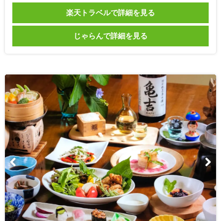
楽天トラベルで詳細を見る
じゃらんで詳細を見る