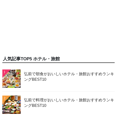
人気記事TOP5 ホテル・旅館
1
弘前で朝食がおいしいホテル・旅館おすすめランキ
ングBEST10
2
弘前で料理がおいしいホテル・旅館おすすめランキ
ングBEST10