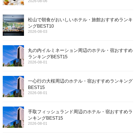
2026-08-06
松山で朝食がおいしいホテル・旅館おすすめランキ
ングBEST10
2026-08-03
丸の内イルミネーション周辺のホテル・宿おすすめ
ランキングBEST15
2026-08-01
一心行の大桜周辺のホテル・宿おすすめランキング
BEST15
2026-08-01
手取フィッシュランド周辺のホテル・宿おすすめラ
ンキングBEST15
2026-08-01