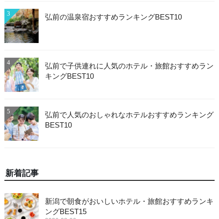
3
弘前の温泉宿おすすめランキングBEST10
4
弘前で子供連れに人気のホテル・旅館おすすめラン
キングBEST10
5
弘前で人気のおしゃれなホテルおすすめランキング
BEST10
新着記事
新潟で朝食がおいしいホテル・旅館おすすめランキ
ングBEST15