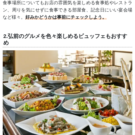
食事場所についてもお店の雰囲気を楽しめる食事処やレストラ
ン、周りを気にせずに食事できる部屋食、記念日にいい宴会場
など様々。
好みかどうかは事前にチェックしよう。
2.弘前のグルメを色々楽しめるビュッフェもおすす
め