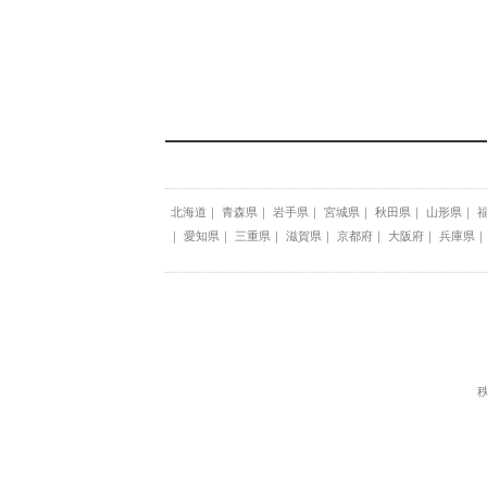
北海道
青森県
岩手県
宮城県
秋田県
山形県
愛知県
三重県
滋賀県
京都府
大阪府
兵庫県