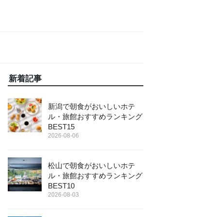
新着記事
新潟で朝食がおいしいホテ
ル・旅館おすすめランキング
BEST15
2026-08-06
松山で朝食がおいしいホテ
ル・旅館おすすめランキング
BEST10
2026-08-03