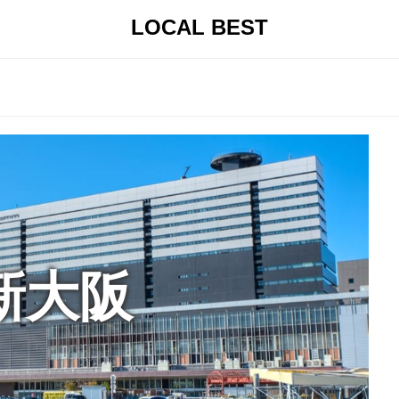
LOCAL BEST
新大阪