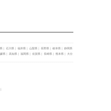
県
石川県
福井県
山梨県
長野県
岐阜県
静岡県
媛県
高知県
福岡県
佐賀県
長崎県
熊本県
大分