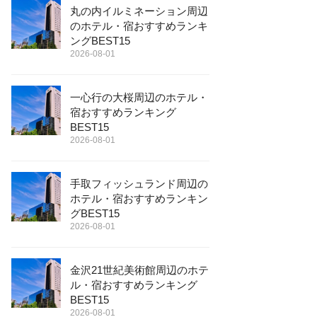
丸の内イルミネーション周辺
のホテル・宿おすすめランキ
ングBEST15
2026-08-01
一心行の大桜周辺のホテル・
宿おすすめランキング
BEST15
2026-08-01
手取フィッシュランド周辺の
ホテル・宿おすすめランキン
グBEST15
2026-08-01
金沢21世紀美術館周辺のホテ
ル・宿おすすめランキング
BEST15
2026-08-01