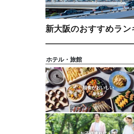
新大阪のおすすめラン
ホテル・旅館
朝食がおいしい
新大阪
お子様連れに人気