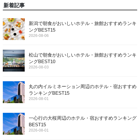
新着記事
新潟で朝食がおいしいホテル・旅館おすすめランキ
ングBEST15
2026-08-06
松山で朝食がおいしいホテル・旅館おすすめランキ
ングBEST10
2026-08-03
丸の内イルミネーション周辺のホテル・宿おすすめ
ランキングBEST15
2026-08-01
一心行の大桜周辺のホテル・宿おすすめランキング
BEST15
2026-08-01