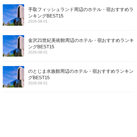
手取フィッシュランド周辺のホテル・宿おすすめラ
ンキングBEST15
2026-08-01
金沢21世紀美術館周辺のホテル・宿おすすめランキ
ングBEST15
2026-08-01
のとじま水族館周辺のホテル・宿おすすめランキン
グBEST15
2026-08-01