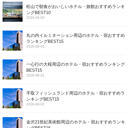
松山で朝食がおいしいホテル・旅館おすすめランキ
ングBEST10
2026-08-03
丸の内イルミネーション周辺のホテル・宿おすすめ
ランキングBEST15
2026-08-01
一心行の大桜周辺のホテル・宿おすすめランキング
BEST15
2026-08-01
手取フィッシュランド周辺のホテル・宿おすすめラ
ンキングBEST15
2026-08-01
金沢21世紀美術館周辺のホテル・宿おすすめランキ
ングBEST15