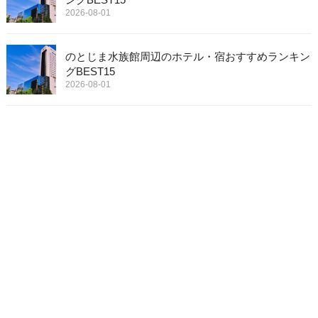
2026-08-01
のとじま水族館周辺のホテル・宿おすすめランキン
グBEST15
2026-08-01