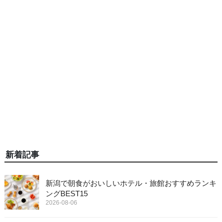
新着記事
新潟で朝食がおいしいホテル・旅館おすすめランキ
ングBEST15
2026-08-06