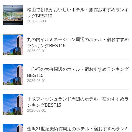
松山で朝食がおいしいホテル・旅館おすすめランキ
ングBEST10
2026-08-03
丸の内イルミネーション周辺のホテル・宿おすすめ
ランキングBEST15
2026-08-01
一心行の大桜周辺のホテル・宿おすすめランキング
BEST15
2026-08-01
手取フィッシュランド周辺のホテル・宿おすすめラ
ンキングBEST15
2026-08-01
金沢21世紀美術館周辺のホテル・宿おすすめランキ