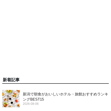
新着記事
新潟で朝食がおいしいホテル・旅館おすすめランキ
ングBEST15
2026-08-06