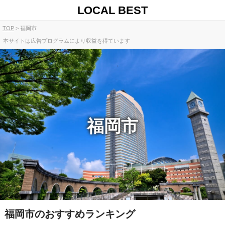
LOCAL BEST
TOP
福岡市
本サイトは広告プログラムにより収益を得ています
福岡市
福岡市のおすすめランキング