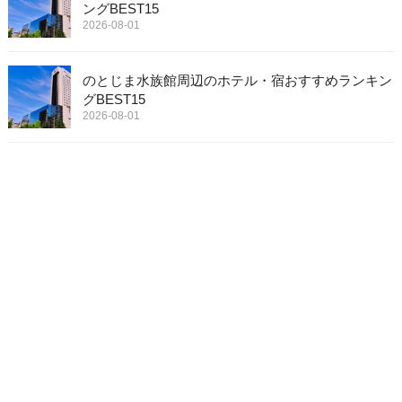
ングBEST15
2026-08-01
のとじま水族館周辺のホテル・宿おすすめランキン
グBEST15
2026-08-01