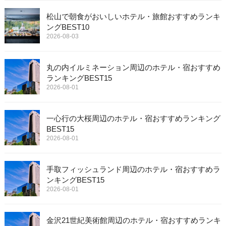
松山で朝食がおいしいホテル・旅館おすすめランキ
ングBEST10
2026-08-03
丸の内イルミネーション周辺のホテル・宿おすすめ
ランキングBEST15
2026-08-01
一心行の大桜周辺のホテル・宿おすすめランキング
BEST15
2026-08-01
手取フィッシュランド周辺のホテル・宿おすすめラ
ンキングBEST15
2026-08-01
金沢21世紀美術館周辺のホテル・宿おすすめランキ