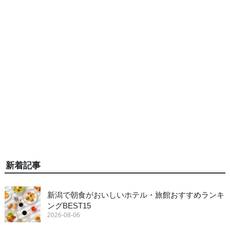
新着記事
新潟で朝食がおいしいホテル・旅館おすすめランキ
ングBEST15
2026-08-06