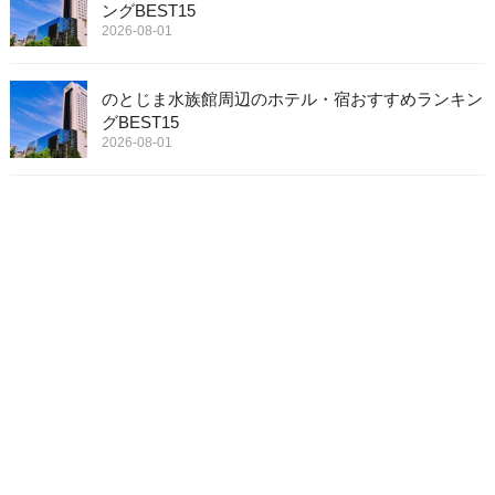
ングBEST15
2026-08-01
のとじま水族館周辺のホテル・宿おすすめランキン
グBEST15
2026-08-01