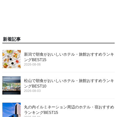
新着記事
新潟で朝食がおいしいホテル・旅館おすすめランキ
ングBEST15
2026-08-06
松山で朝食がおいしいホテル・旅館おすすめランキ
ングBEST10
2026-08-03
丸の内イルミネーション周辺のホテル・宿おすすめ
ランキングBEST15