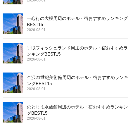
2026-08-01
一心行の大桜周辺のホテル・宿おすすめランキング
BEST15
2026-08-01
手取フィッシュランド周辺のホテル・宿おすすめラ
ンキングBEST15
2026-08-01
金沢21世紀美術館周辺のホテル・宿おすすめランキ
ングBEST15
2026-08-01
のとじま水族館周辺のホテル・宿おすすめランキン
グBEST15
2026-08-01