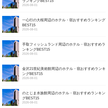
ランキングBEST15
2026-08-01
一心行の大桜周辺のホテル・宿おすすめランキング
BEST15
2026-08-01
手取フィッシュランド周辺のホテル・宿おすすめラ
ンキングBEST15
2026-08-01
金沢21世紀美術館周辺のホテル・宿おすすめランキ
ングBEST15
2026-08-01
のとじま水族館周辺のホテル・宿おすすめランキン
グBEST15
2026-08-01