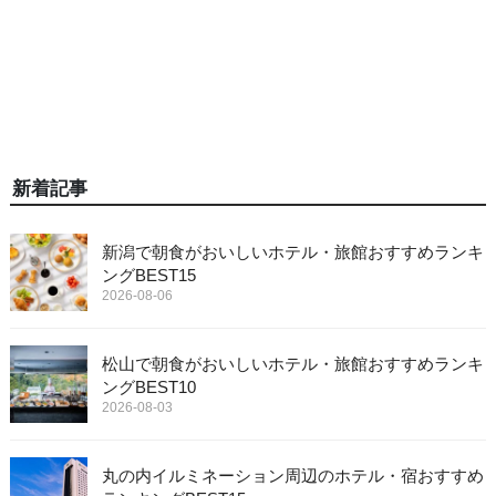
新着記事
新潟で朝食がおいしいホテル・旅館おすすめランキ
ングBEST15
2026-08-06
松山で朝食がおいしいホテル・旅館おすすめランキ
ングBEST10
2026-08-03
丸の内イルミネーション周辺のホテル・宿おすすめ