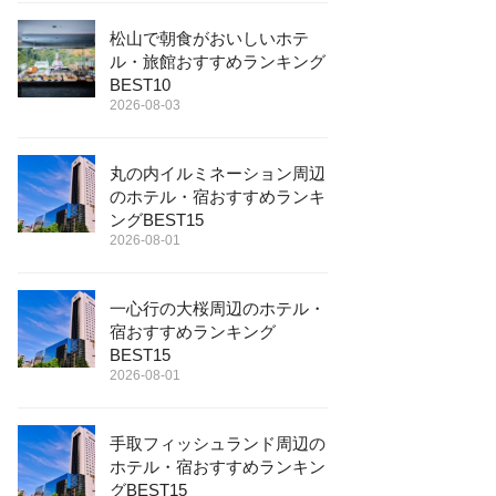
松山で朝食がおいしいホテ
ル・旅館おすすめランキング
BEST10
2026-08-03
丸の内イルミネーション周辺
のホテル・宿おすすめランキ
ングBEST15
2026-08-01
一心行の大桜周辺のホテル・
宿おすすめランキング
BEST15
2026-08-01
手取フィッシュランド周辺の
ホテル・宿おすすめランキン
グBEST15