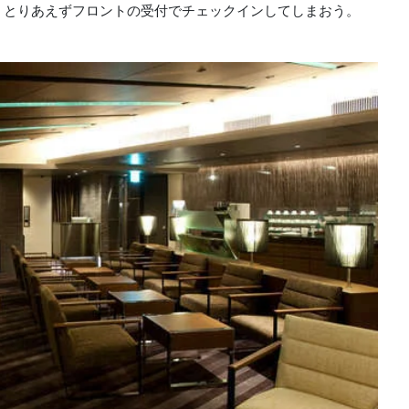
。とりあえずフロントの受付でチェックインしてしまおう。