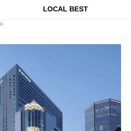
LOCAL BEST
阪