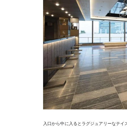
入口から中に入るとラグジュアリーなテイ