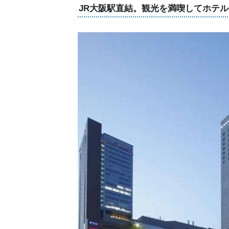
JR大阪駅直結。観光を満喫してホテ