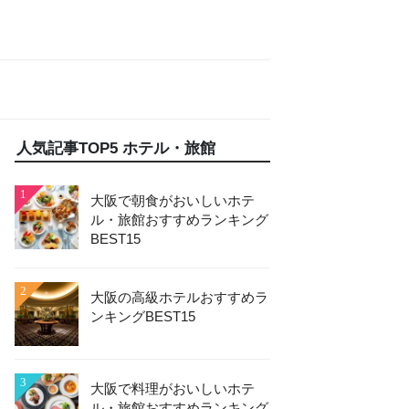
人気記事TOP5 ホテル・旅館
1
大阪で朝食がおいしいホテ
ル・旅館おすすめランキング
BEST15
2
大阪の高級ホテルおすすめラ
ンキングBEST15
3
大阪で料理がおいしいホテ
ル・旅館おすすめランキング