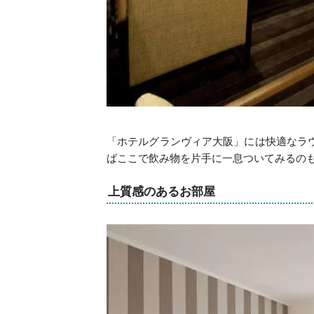
「ホテルグランヴィア大阪」には快適なラ
ばここで飲み物を片手に一息ついてみるの
上質感のあるお部屋