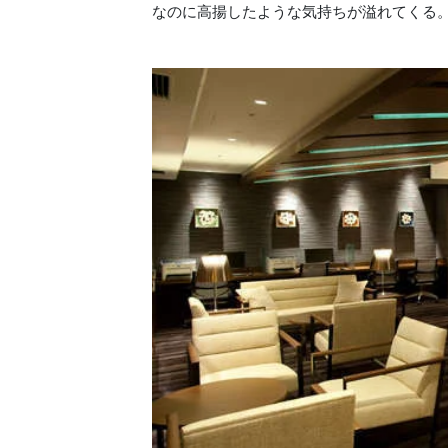
なのに高揚したような気持ちが溢れてくる