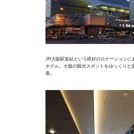
JR大阪駅直結という絶好のロケーションに
ホテル。大阪の観光スポットをゆっくりと
着。