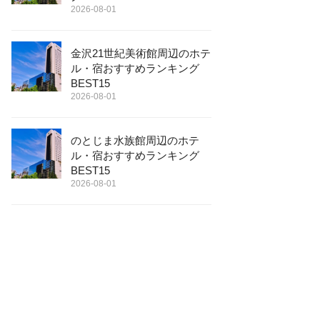
2026-08-01
金沢21世紀美術館周辺のホテ
ル・宿おすすめランキング
BEST15
2026-08-01
のとじま水族館周辺のホテ
ル・宿おすすめランキング
BEST15
2026-08-01