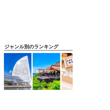
ジャンル別のランキング
ホテル・宿
観光スポット
ふるさと納税
レスト