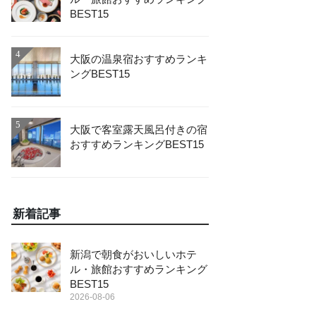
BEST15
4
大阪の温泉宿おすすめランキ
ングBEST15
5
大阪で客室露天風呂付きの宿
おすすめランキングBEST15
新着記事
新潟で朝食がおいしいホテ
ル・旅館おすすめランキング
BEST15
2026-08-06