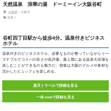
天然温泉 浪華の湯 ドーミーイン大阪谷町
大阪府
- 大阪市
温泉 /
谷町四丁目駅から徒歩4分。温泉付きビジネス
ホテル
温泉付きのビジネスホテル。必要なものが整っていながらリー
ズナブルでコスパの良さが高評価。最上階にある温泉大浴場を
楽しむことができるのも魅力だ。朝食は大阪のグルメや食材を
活かしたビュッフェを楽しめる。
楽天トラベルで詳細を見る
一休.comで詳細を見る