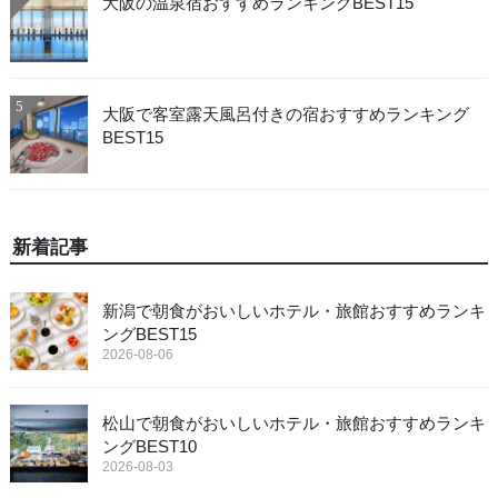
大阪の温泉宿おすすめランキングBEST15
5
大阪で客室露天風呂付きの宿おすすめランキング
BEST15
新着記事
新潟で朝食がおいしいホテル・旅館おすすめランキ
ングBEST15
2026-08-06
松山で朝食がおいしいホテル・旅館おすすめランキ
ングBEST10
2026-08-03