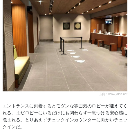
出典：www.jalan.net
エントランスに到着するとモダンな雰囲気のロビーが迎えてく
れる。まだロビーにいるだけにも関わらず一息つける安心感に
包まれる。とりあえずチェックインカウンターに向かいチェッ
クインだ。