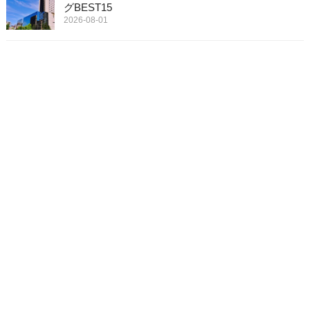
グBEST15
2026-08-01