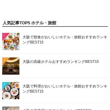
人気記事TOP5 ホテル・旅館
1
大阪で朝食がおいしいホテル・旅館おすすめランキ
ングBEST15
2
大阪の高級ホテルおすすめランキングBEST15
3
大阪で料理がおいしいホテル・旅館おすすめランキ
ングBEST15
4