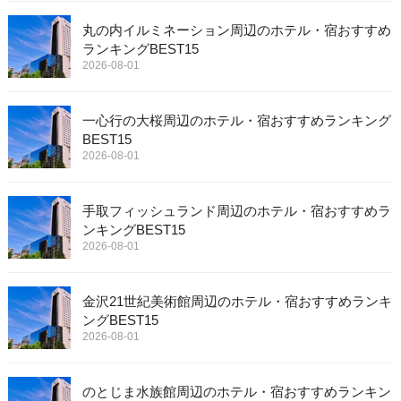
丸の内イルミネーション周辺のホテル・宿おすすめ
ランキングBEST15
2026-08-01
一心行の大桜周辺のホテル・宿おすすめランキング
BEST15
2026-08-01
手取フィッシュランド周辺のホテル・宿おすすめラ
ンキングBEST15
2026-08-01
金沢21世紀美術館周辺のホテル・宿おすすめランキ
ングBEST15
2026-08-01
のとじま水族館周辺のホテル・宿おすすめランキン