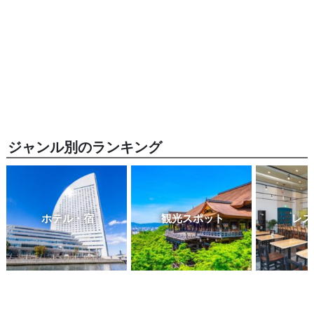
ジャンル別のランキング
ホテル・宿
観光スポット
レス