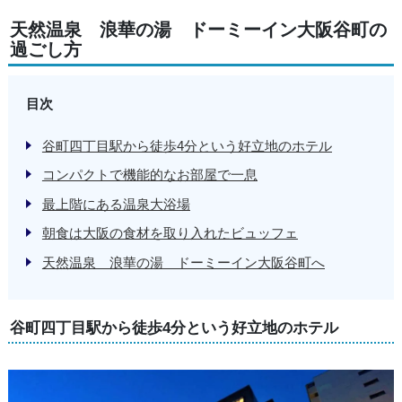
天然温泉 浪華の湯 ドーミーイン大阪谷町の
過ごし方
目次
谷町四丁目駅から徒歩4分という好立地のホテル
コンパクトで機能的なお部屋で一息
最上階にある温泉大浴場
朝食は大阪の食材を取り入れたビュッフェ
天然温泉 浪華の湯 ドーミーイン大阪谷町へ
谷町四丁目駅から徒歩4分という好立地のホテル