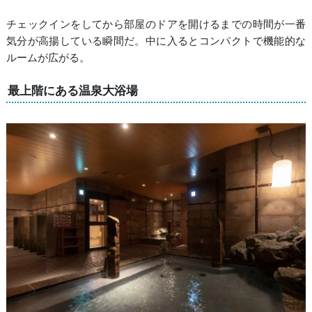
チェックインをしてから部屋のドアを開けるまでの時間が一番
気分が高揚している瞬間だ。中に入るとコンパクトで機能的な
ルームが広がる。
最上階にある温泉大浴場