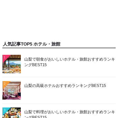
人気記事TOP5 ホテル・旅館
1
山梨で朝食がおいしいホテル・旅館おすすめランキ
ングBEST15
2
山梨の高級ホテルおすすめランキングBEST15
3
山梨で料理がおいしいホテル・旅館おすすめランキ
ングBEST15