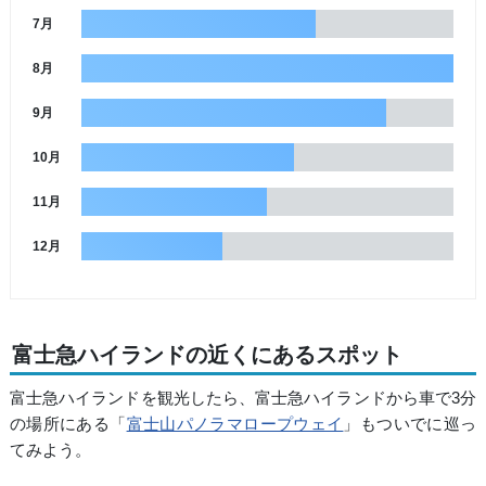
7月
8月
9月
10月
11月
12月
富士急ハイランドの近くにあるスポット
富士急ハイランドを観光したら、富士急ハイランドから車で3分
の場所にある「
富士山パノラマロープウェイ
」もついでに巡っ
てみよう。