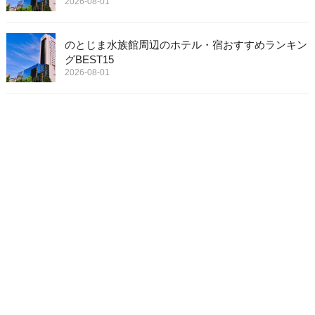
2026-08-01
のとじま水族館周辺のホテル・宿おすすめランキン
グBEST15
2026-08-01