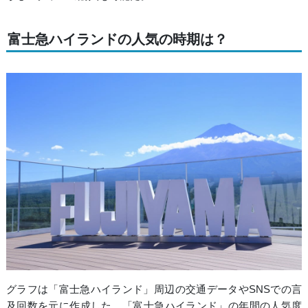
富士急ハイランドの人気の時期は？
グラフは「富士急ハイランド」周辺の交通データやSNSでの言
及回数を元に作成した、「富士急ハイランド」の年間の人気度