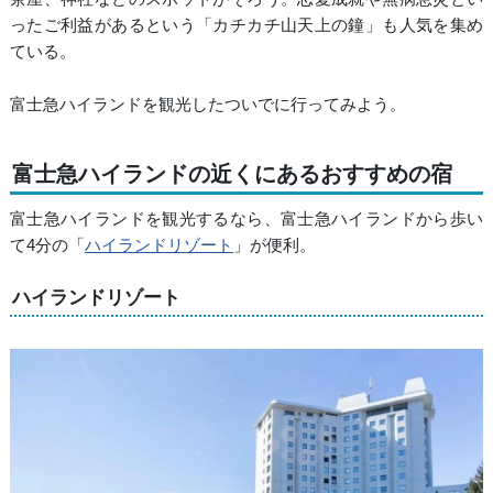
ったご利益があるという「カチカチ山天上の鐘」も人気を集め
ている。
富士急ハイランドを観光したついでに行ってみよう。
富士急ハイランドの近くにあるおすすめの宿
富士急ハイランドを観光するなら、富士急ハイランドから歩い
て4分の「
ハイランドリゾート
」が便利。
ハイランドリゾート