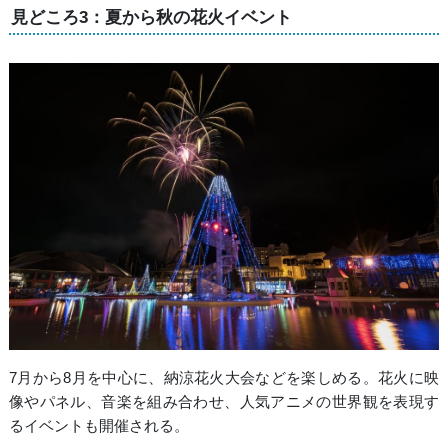
見どころ3：夏から秋の花火イベント
7月から8月を中心に、納涼花火大会などを楽しめる。花火に映
像やパネル、音楽を組み合わせ、人気アニメの世界観を表現す
るイベントも開催される。