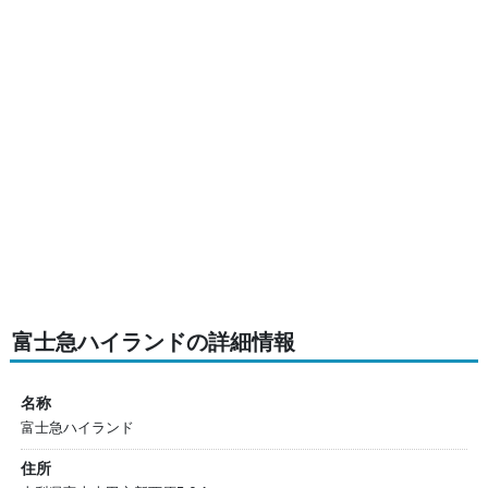
富士急ハイランドの詳細情報
名称
富士急ハイランド
住所