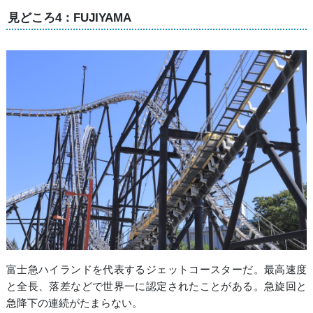
見どころ4：FUJIYAMA
富士急ハイランドを代表するジェットコースターだ。最高速度
と全長、落差などで世界一に認定されたことがある。急旋回と
急降下の連続がたまらない。