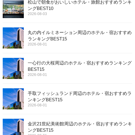
松山で朝食がおいしいホテル・旅館おすすめランキ
ングBEST10
2026-08-03
丸の内イルミネーション周辺のホテル・宿おすすめ
ランキングBEST15
2026-08-01
一心行の大桜周辺のホテル・宿おすすめランキング
BEST15
2026-08-01
手取フィッシュランド周辺のホテル・宿おすすめラ
ンキングBEST15
2026-08-01
金沢21世紀美術館周辺のホテル・宿おすすめランキ
ングBEST15