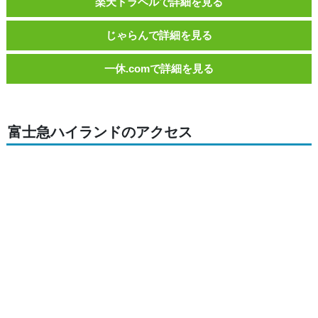
楽天トラベルで詳細を見る
じゃらんで詳細を見る
一休.comで詳細を見る
富士急ハイランドのアクセス