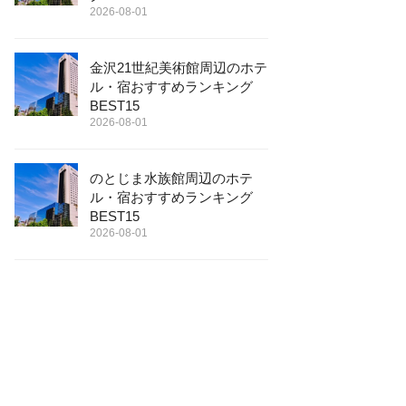
2026-08-01
金沢21世紀美術館周辺のホテ
ル・宿おすすめランキング
BEST15
2026-08-01
のとじま水族館周辺のホテ
ル・宿おすすめランキング
BEST15
2026-08-01