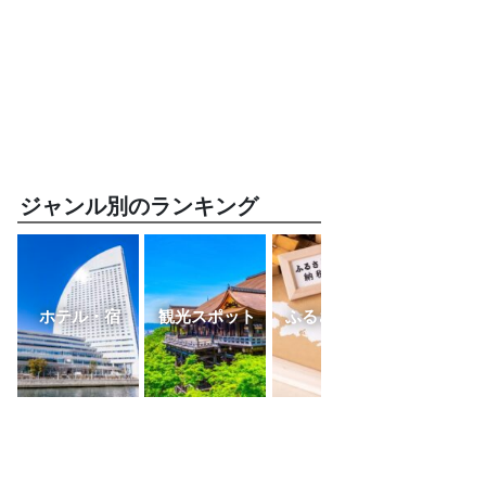
ジャンル別のランキング
ホテル・宿
観光スポット
ふるさと納税
レスト