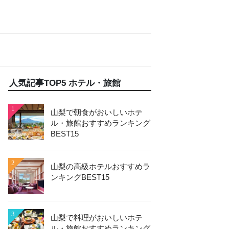
人気記事TOP5 ホテル・旅館
1
山梨で朝食がおいしいホテ
ル・旅館おすすめランキング
BEST15
2
山梨の高級ホテルおすすめラ
ンキングBEST15
3
山梨で料理がおいしいホテ
ル・旅館おすすめランキング