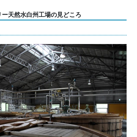
リー天然水白州工場の見どころ