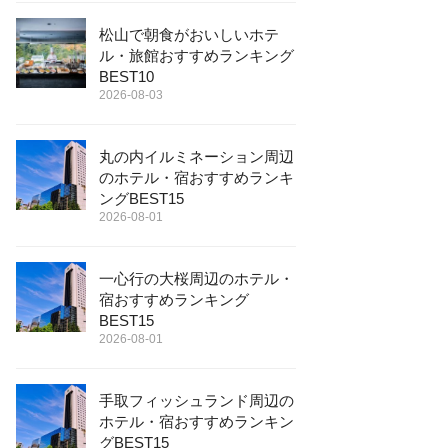
松山で朝食がおいしいホテ
ル・旅館おすすめランキング
BEST10
2026-08-03
丸の内イルミネーション周辺
のホテル・宿おすすめランキ
ングBEST15
2026-08-01
一心行の大桜周辺のホテル・
宿おすすめランキング
BEST15
2026-08-01
手取フィッシュランド周辺の
ホテル・宿おすすめランキン
グBEST15