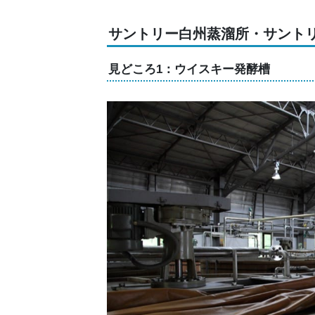
サントリー白州蒸溜所・サント
見どころ1：ウイスキー発酵槽