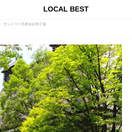
LOCAL BEST
・サントリー天然水白州工場