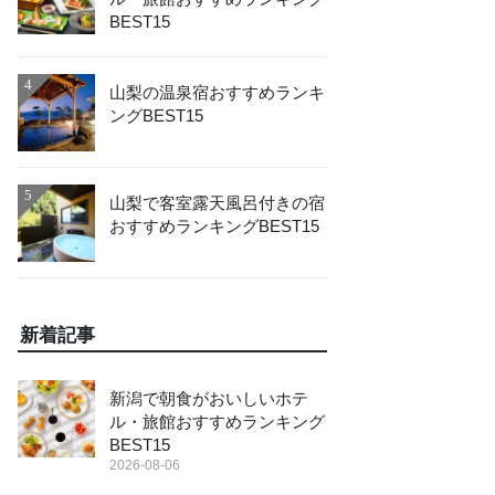
BEST15
4
山梨の温泉宿おすすめランキ
ングBEST15
5
山梨で客室露天風呂付きの宿
おすすめランキングBEST15
新着記事
新潟で朝食がおいしいホテ
ル・旅館おすすめランキング
BEST15
2026-08-06