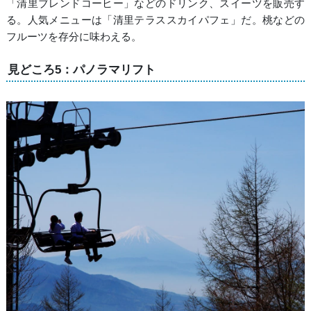
「清里ブレンドコーヒー」などのドリンク、スイーツを販売す
る。人気メニューは「清里テラススカイパフェ」だ。桃などの
フルーツを存分に味わえる。
見どころ5：パノラマリフト