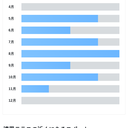
4月
5月
6月
7月
8月
9月
10月
11月
12月