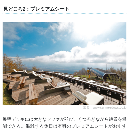
見どころ2：プレミアムシート
出典：www.sunmeadows.co.jp
展望デッキには大きなソファが並び、くつろぎながら絶景を堪
能できる。混雑する休日は有料のプレミアムシートがおすす