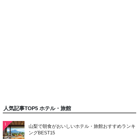
人気記事TOP5 ホテル・旅館
1
山梨で朝食がおいしいホテル・旅館おすすめランキ
ングBEST15