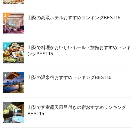
2
山梨の高級ホテルおすすめランキングBEST15
3
山梨で料理がおいしいホテル・旅館おすすめランキ
ングBEST15
4
山梨の温泉宿おすすめランキングBEST15
5
山梨で客室露天風呂付きの宿おすすめランキング
BEST15