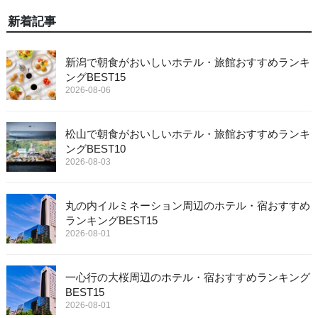
新着記事
新潟で朝食がおいしいホテル・旅館おすすめランキ
ングBEST15
2026-08-06
松山で朝食がおいしいホテル・旅館おすすめランキ
ングBEST10
2026-08-03
丸の内イルミネーション周辺のホテル・宿おすすめ
ランキングBEST15
2026-08-01
一心行の大桜周辺のホテル・宿おすすめランキング
BEST15
2026-08-01