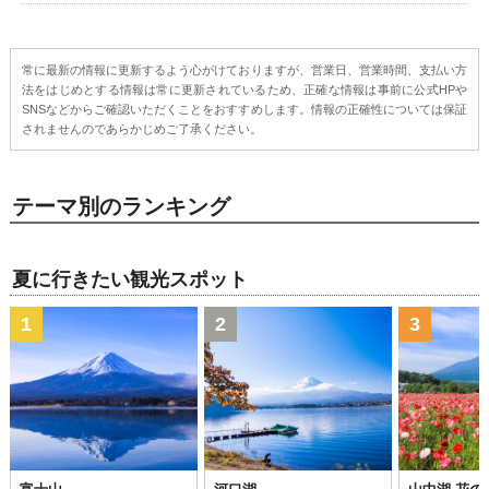
常に最新の情報に更新するよう心がけておりますが、営業日、営業時間、支払い方
法をはじめとする情報は常に更新されているため、正確な情報は事前に公式HPや
SNSなどからご確認いただくことをおすすめします。情報の正確性については保証
されませんのであらかじめご了承ください。
テーマ別のランキング
夏に行きたい観光スポット
1
2
3