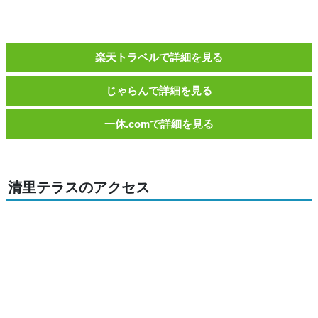
楽天トラベルで詳細を見る
じゃらんで詳細を見る
一休.comで詳細を見る
清里テラスのアクセス