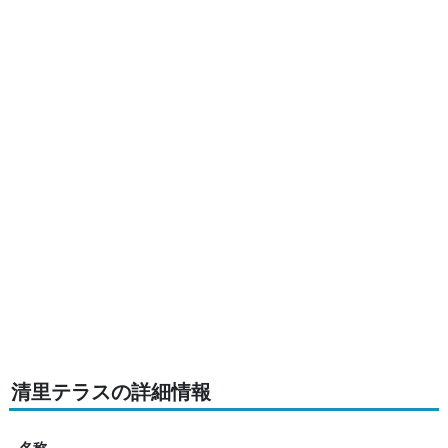
清里テラスの詳細情報