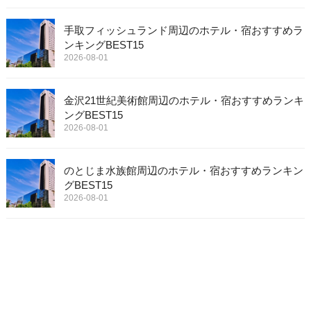
手取フィッシュランド周辺のホテル・宿おすすめラ
ンキングBEST15
2026-08-01
金沢21世紀美術館周辺のホテル・宿おすすめランキ
ングBEST15
2026-08-01
のとじま水族館周辺のホテル・宿おすすめランキン
グBEST15
2026-08-01