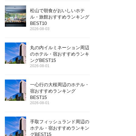
松山で朝食がおいしいホテ
ル・旅館おすすめランキング
BEST10
2026-08-03
丸の内イルミネーション周辺
のホテル・宿おすすめランキ
ングBEST15
2026-08-01
一心行の大桜周辺のホテル・
宿おすすめランキング
BEST15
2026-08-01
手取フィッシュランド周辺の
ホテル・宿おすすめランキン
グBEST15