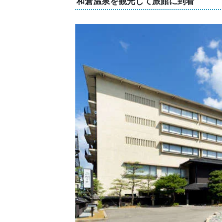
和倉温泉を観光して旅館に到着