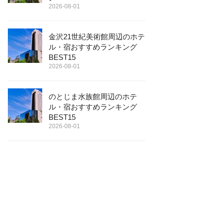
2026-08-01
金沢21世紀美術館周辺のホテ
ル・宿おすすめランキング
BEST15
2026-08-01
のとじま水族館周辺のホテ
ル・宿おすすめランキング
BEST15
2026-08-01