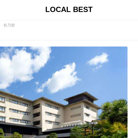
LOCAL BEST
 松乃碧