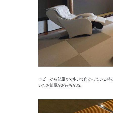
ロビーから部屋まで歩いて向かっている時
いたお部屋がお待ちかね。