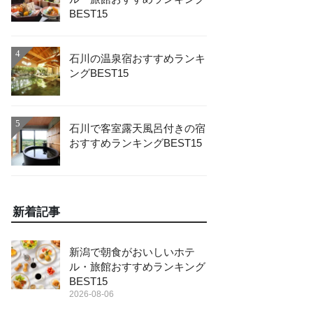
BEST15
4
石川の温泉宿おすすめランキ
ングBEST15
5
石川で客室露天風呂付きの宿
おすすめランキングBEST15
新着記事
新潟で朝食がおいしいホテ
ル・旅館おすすめランキング
BEST15
2026-08-06