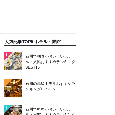
人気記事TOP5 ホテル・旅館
1
石川で朝食がおいしいホテ
ル・旅館おすすめランキング
BEST15
2
石川の高級ホテルおすすめラ
ンキングBEST15
3
石川で料理がおいしいホテ
ル・旅館おすすめランキング