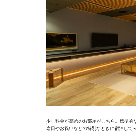
少し料金が高めのお部屋がこちら。標準的
念日やお祝いなどの特別なときに宿泊して