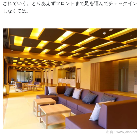
されていく。とりあえずフロントまで足を運んでチェックイン
しなくては。
出典：www.jalan.net