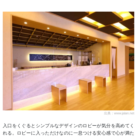
出典：www.jalan.net
入口をくぐるとシンプルなデザインのロビーが気分を高めてく
れる。ロビーに入っただけなのに一息つける安心感で心が満た