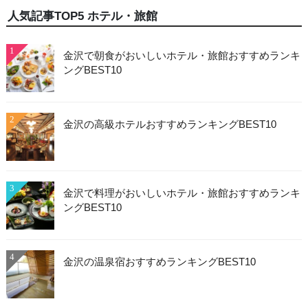
人気記事TOP5 ホテル・旅館
1
金沢で朝食がおいしいホテル・旅館おすすめランキ
ングBEST10
2
金沢の高級ホテルおすすめランキングBEST10
3
金沢で料理がおいしいホテル・旅館おすすめランキ
ングBEST10
4
金沢の温泉宿おすすめランキングBEST10