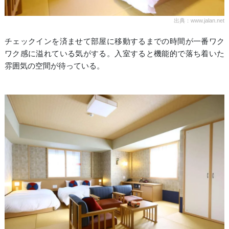
出典：www.jalan.net
チェックインを済ませて部屋に移動するまでの時間が一番ワク
ワク感に溢れている気がする。入室すると機能的で落ち着いた
雰囲気の空間が待っている。