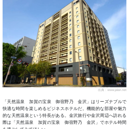
出典：www.jalan.net
「天然温泉 加賀の宝泉 御宿野乃 金沢」はリーズナブルで
快適な時間を楽しめるビジネスホテルだ。機能的な部屋や魅力
的な天然温泉という特長がある。金沢旅行や金沢周辺へ訪れる
際は「天然温泉 加賀の宝泉 御宿野乃 金沢」でホテル時間