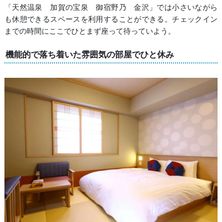
「天然温泉 加賀の宝泉 御宿野乃 金沢」では小さいながら
も休憩できるスペースを利用することができる。チェックイン
までの時間にここでひとまず座って待っていよう。
機能的で落ち着いた雰囲気の部屋でひと休み