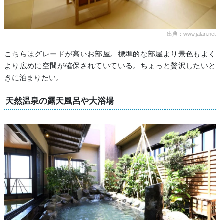
出典：www.jalan.net
こちらはグレードが高いお部屋。標準的な部屋より景色もよく
より広めに空間が確保されていている。ちょっと贅沢したいと
きに泊まりたい。
天然温泉の露天風呂や大浴場