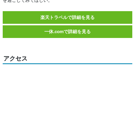
を過ごしてみてほしい。
楽天トラベルで詳細を見る
一休.comで詳細を見る
アクセス