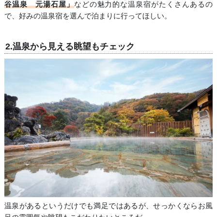
谷温泉 元湯石屋」
などの魅力的な温泉宿がたくさんあるの
で、好みの温泉宿を選んで泊まりに行ってほしい。
2.温泉から見える眺望もチェック
温泉があるというだけでも満足ではあるが、せっかくならお風