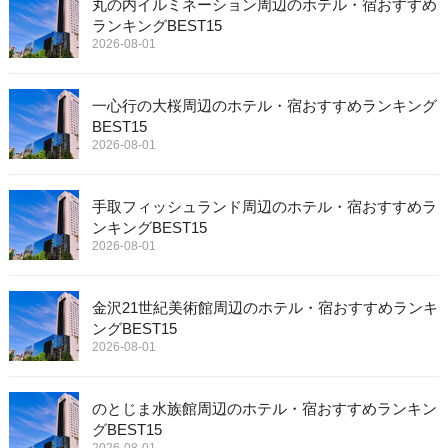
丸の内イルミネーション周辺のホテル・宿おすすめ
ランキングBEST15
2026-08-01
一心行の大桜周辺のホテル・宿おすすめランキング
BEST15
2026-08-01
手取フィッシュランド周辺のホテル・宿おすすめラ
ンキングBEST15
2026-08-01
金沢21世紀美術館周辺のホテル・宿おすすめランキ
ングBEST15
2026-08-01
のとじま水族館周辺のホテル・宿おすすめランキン
グBEST15