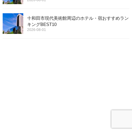
2026-08-01
十和田市現代美術館周辺のホテル・宿おすすめラン
キングBEST10
2026-08-01