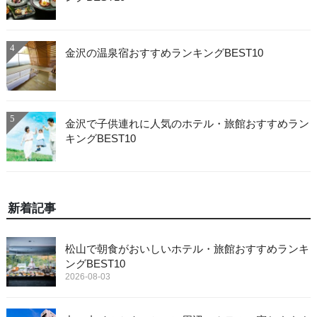
4
金沢の温泉宿おすすめランキングBEST10
5
金沢で子供連れに人気のホテル・旅館おすすめラン
キングBEST10
新着記事
松山で朝食がおいしいホテル・旅館おすすめランキ
ングBEST10
2026-08-03