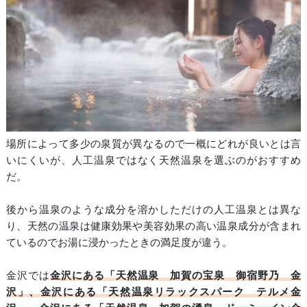
場所によって多少の泉質が異なるので一概にどれが良いとは言
いにくいが、人工温泉ではなく天然温泉を選ぶのがおすすめ
だ。
後から温泉のような成分を溶かしただけの人工温泉とは異な
り、天然の温泉は健康効果や美容効果の高い温泉成分が含まれ
ているのでお湯に浸かったときの満足度が違う。
金沢では
金沢にある「天然温泉 加賀の宝泉 御宿野乃 金
沢」、金沢にある「天然温泉リラックスパーク テルメ金