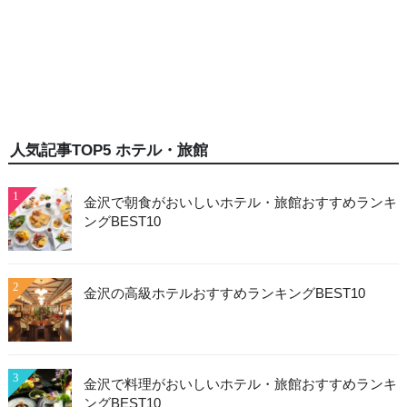
人気記事TOP5 ホテル・旅館
1
金沢で朝食がおいしいホテル・旅館おすすめランキ
ングBEST10
2
金沢の高級ホテルおすすめランキングBEST10
3
金沢で料理がおいしいホテル・旅館おすすめランキ
ングBEST10