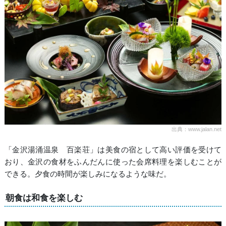
出典：www.jalan.net
「金沢湯涌温泉 百楽荘」は美食の宿として高い評価を受けて
おり、金沢の食材をふんだんに使った会席料理を楽しむことが
できる。夕食の時間が楽しみになるような味だ。
朝食は和食を楽しむ