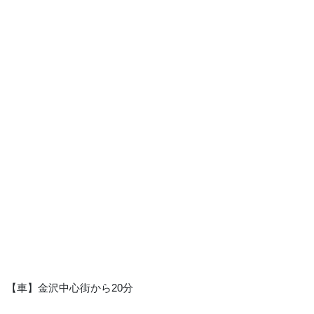
【車】金沢中心街から20分