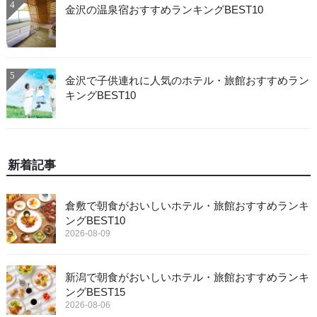
4
金沢の温泉宿おすすめランキングBEST10
5
金沢で子供連れに人気のホテル・旅館おすすめラン
キングBEST10
新着記事
倉敷で朝食がおいしいホテル・旅館おすすめランキ
ングBEST10
2026-08-09
新潟で朝食がおいしいホテル・旅館おすすめランキ
ングBEST15
2026-08-06