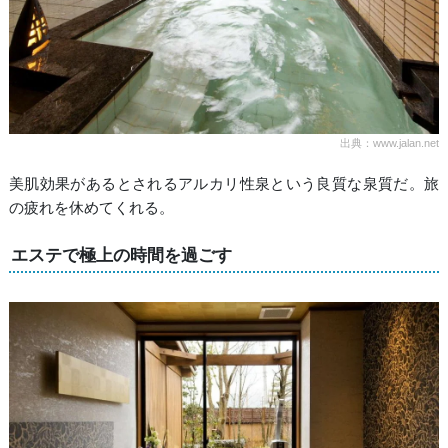
出典：www.jalan.net
美肌効果があるとされるアルカリ性泉という良質な泉質だ。旅
の疲れを休めてくれる。
エステで極上の時間を過ごす