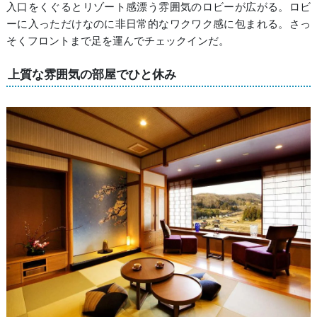
入口をくぐるとリゾート感漂う雰囲気のロビーが広がる。ロビ
ーに入っただけなのに非日常的なワクワク感に包まれる。さっ
そくフロントまで足を運んでチェックインだ。
上質な雰囲気の部屋でひと休み