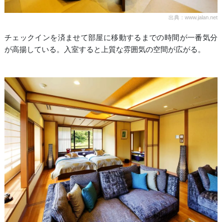
出典：www.jalan.net
チェックインを済ませて部屋に移動するまでの時間が一番気分
が高揚している。入室すると上質な雰囲気の空間が広がる。