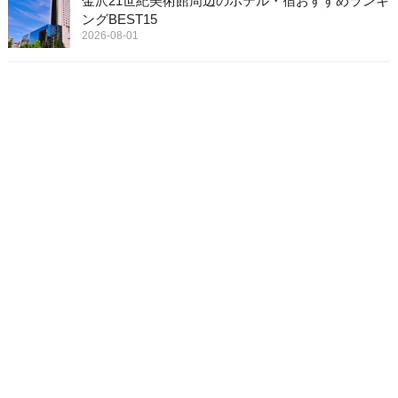
金沢21世紀美術館周辺のホテル・宿おすすめランキ
ングBEST15
2026-08-01