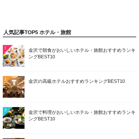
人気記事TOP5 ホテル・旅館
1
金沢で朝食がおいしいホテル・旅館おすすめランキ
ングBEST10
2
金沢の高級ホテルおすすめランキングBEST10
3
金沢で料理がおいしいホテル・旅館おすすめランキ
ングBEST10