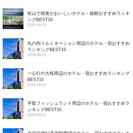
松山で朝食がおいしいホテル・旅館おすすめランキ
ングBEST10
2026-08-03
丸の内イルミネーション周辺のホテル・宿おすすめ
ランキングBEST15
2026-08-01
一心行の大桜周辺のホテル・宿おすすめランキング
BEST15
2026-08-01
手取フィッシュランド周辺のホテル・宿おすすめラ
ンキングBEST15
2026-08-01