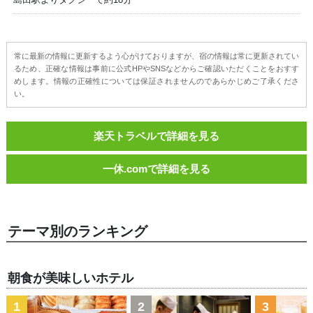
常に最新の情報に更新するよう心がけておりますが、宿の情報は常に更新されてい
るため、正確な情報は事前に公式HPやSNSなどからご確認いただくことをおすす
めします。情報の正確性については保証されませんのであらかじめご了承くださ
い。
楽天トラベルで詳細を見る
一休.comで詳細を見る
テーマ別のランキング
朝食が美味しいホテル
1
2
3