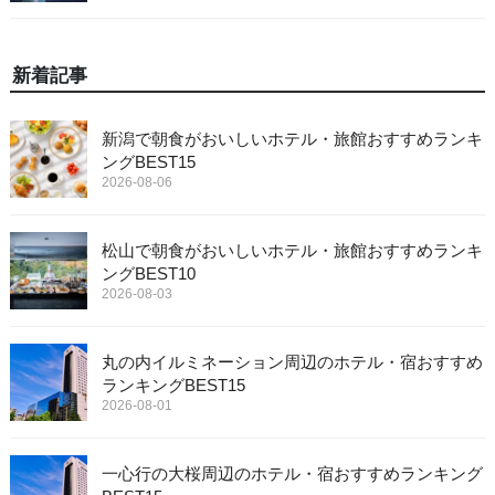
新着記事
新潟で朝食がおいしいホテル・旅館おすすめランキ
ングBEST15
2026-08-06
松山で朝食がおいしいホテル・旅館おすすめランキ
ングBEST10
2026-08-03
丸の内イルミネーション周辺のホテル・宿おすすめ
ランキングBEST15
2026-08-01
一心行の大桜周辺のホテル・宿おすすめランキング