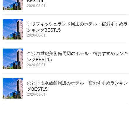
BEST15
2026-08-01
手取フィッシュランド周辺のホテル・宿おすすめラ
ンキングBEST15
2026-08-01
金沢21世紀美術館周辺のホテル・宿おすすめランキ
ングBEST15
2026-08-01
のとじま水族館周辺のホテル・宿おすすめランキン
グBEST15
2026-08-01