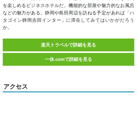
を楽しめるビジネスホテルだ。機能的な部屋や魅力的なお風呂
などの魅力がある。静岡や島田周辺を訪ねる予定があれば「ハ
タゴイン静岡吉田インター」に滞在してみてはいかがだろう
か。
楽天トラベルで詳細を見る
一休.comで詳細を見る
アクセス