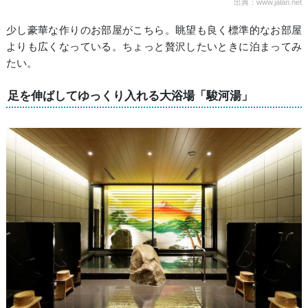
出典：www.jalan.net
少し豪華な作りのお部屋がこちら。眺望も良く標準的なお部屋
よりも広くなっている。ちょっと贅沢したいときに泊まってみ
たい。
足を伸ばしてゆっくり入れる大浴場「駿河湯」