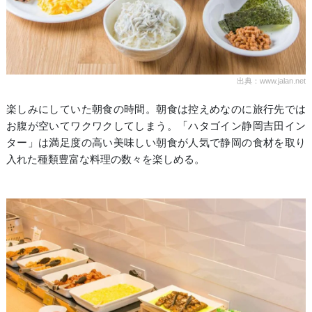
出典：www.jalan.net
楽しみにしていた朝食の時間。朝食は控えめなのに旅行先では
お腹が空いてワクワクしてしまう。「ハタゴイン静岡吉田イン
ター」は満足度の高い美味しい朝食が人気で静岡の食材を取り
入れた種類豊富な料理の数々を楽しめる。