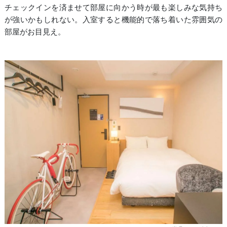
チェックインを済ませて部屋に向かう時が最も楽しみな気持ち
が強いかもしれない。入室すると機能的で落ち着いた雰囲気の
部屋がお目見え。