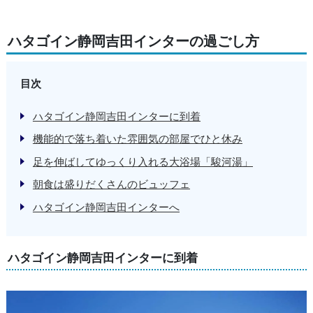
ハタゴイン静岡吉田インターの過ごし方
目次
ハタゴイン静岡吉田インターに到着
機能的で落ち着いた雰囲気の部屋でひと休み
足を伸ばしてゆっくり入れる大浴場「駿河湯」
朝食は盛りだくさんのビュッフェ
ハタゴイン静岡吉田インターへ
ハタゴイン静岡吉田インターに到着