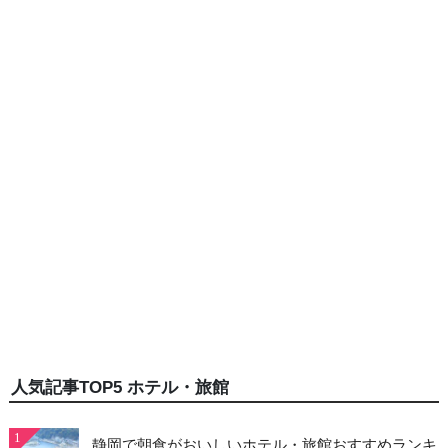
人気記事TOP5 ホテル・旅館
1
静岡で朝食がおいしいホテル・旅館おすすめランキ