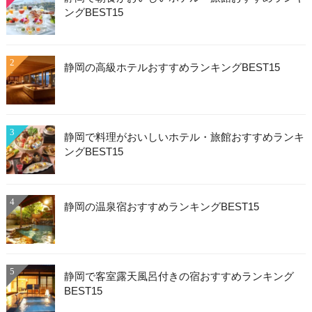
ングBEST15
2
静岡の高級ホテルおすすめランキングBEST15
3
静岡で料理がおいしいホテル・旅館おすすめランキ
ングBEST15
4
静岡の温泉宿おすすめランキングBEST15
5
静岡で客室露天風呂付きの宿おすすめランキング
BEST15