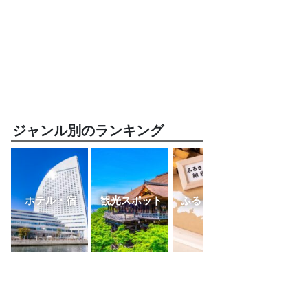
ジャンル別のランキング
ホテル・宿
観光スポット
ふるさと納税
レスト