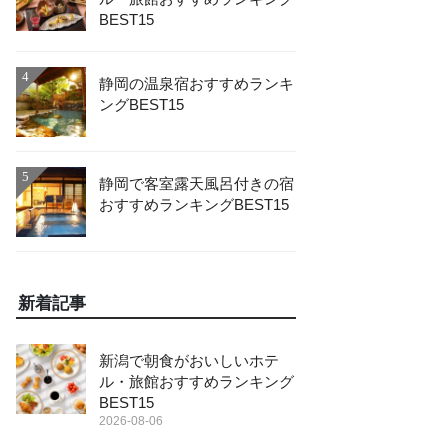
BEST15
4
静岡の温泉宿おすすめランキ
ングBEST15
5
静岡で客室露天風呂付きの宿
おすすめランキングBEST15
新着記事
新潟で朝食がおいしいホテ
ル・旅館おすすめランキング
BEST15
2026-08-06