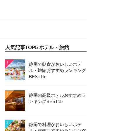
人気記事TOP5 ホテル・旅館
1
静岡で朝食がおいしいホテ
ル・旅館おすすめランキング
BEST15
2
静岡の高級ホテルおすすめラ
ンキングBEST15
3
静岡で料理がおいしいホテ
ル・旅館おすすめランキング