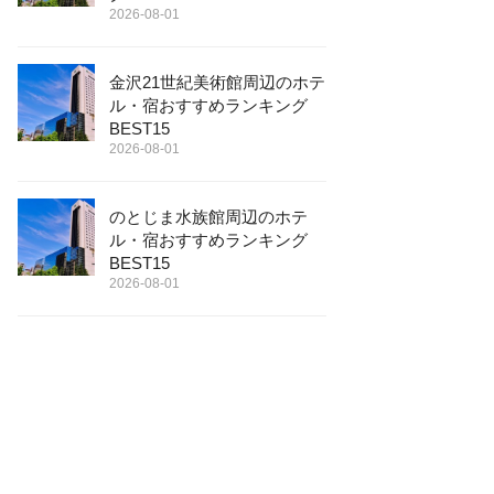
2026-08-01
金沢21世紀美術館周辺のホテ
ル・宿おすすめランキング
BEST15
2026-08-01
のとじま水族館周辺のホテ
ル・宿おすすめランキング
BEST15
2026-08-01