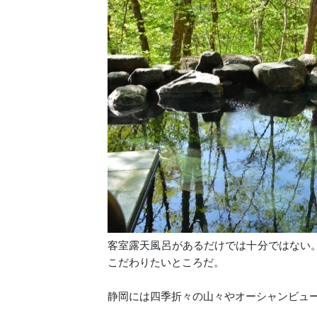
客室露天風呂があるだけでは十分ではない
こだわりたいところだ。
静岡には四季折々の山々やオーシャンビュ