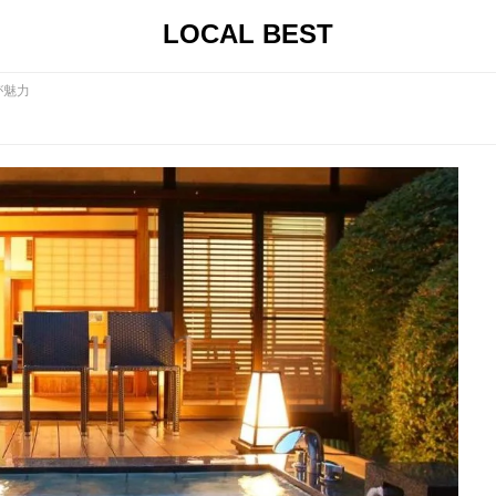
LOCAL BEST
が魅力