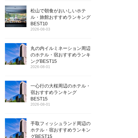
松山で朝食がおいしいホテ
ル・旅館おすすめランキング
BEST10
2026-08-03
丸の内イルミネーション周辺
のホテル・宿おすすめランキ
ングBEST15
2026-08-01
一心行の大桜周辺のホテル・
宿おすすめランキング
BEST15
2026-08-01
手取フィッシュランド周辺の
ホテル・宿おすすめランキン
グBEST15