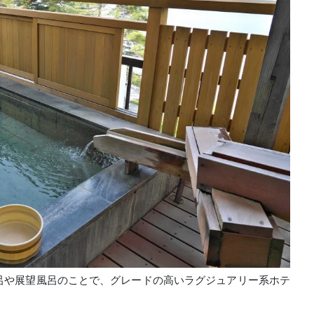
呂や展望風呂のことで、グレードの高いラグジュアリー系ホテ