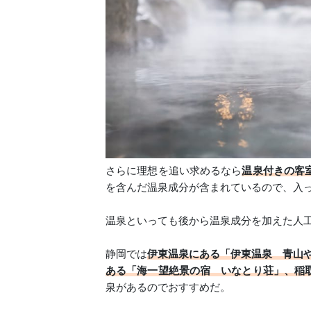
さらに理想を追い求めるなら
温泉付きの客
を含んだ温泉成分が含まれているので、入
温泉といっても後から温泉成分を加えた人
静岡では
伊東温泉にある「伊東温泉 青山
ある「海一望絶景の宿 いなとり荘」、稲
泉があるのでおすすめだ。