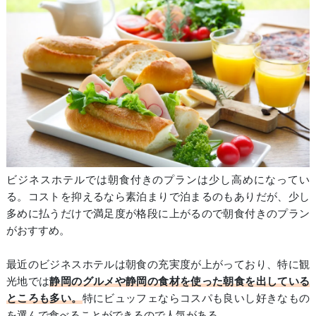
ビジネスホテルでは朝食付きのプランは少し高めになってい
る。コストを抑えるなら素泊まりで泊まるのもありだが、少し
多めに払うだけで満足度が格段に上がるので朝食付きのプラン
がおすすめ。
最近のビジネスホテルは朝食の充実度が上がっており、特に観
光地では
静岡のグルメや静岡の食材を使った朝食を出している
ところも多い。
特にビュッフェならコスパも良いし好きなもの
を選んで食べることができるので人気がある。