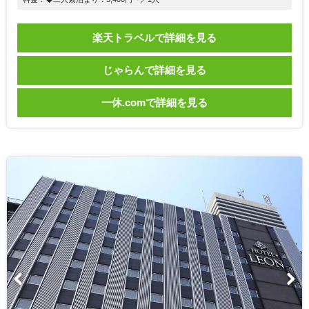
楽天トラベルで詳細を見る
じゃらんで詳細を見る
一休.comで詳細を見る