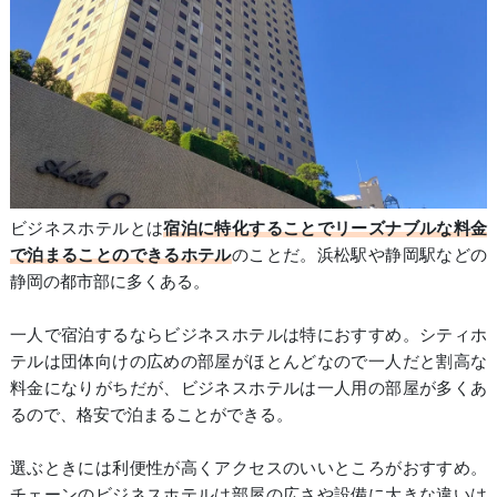
ビジネスホテルとは
宿泊に特化することでリーズナブルな料金
で泊まることのできるホテル
のことだ。浜松駅や静岡駅などの
静岡の都市部に多くある。
一人で宿泊するならビジネスホテルは特におすすめ。シティホ
テルは団体向けの広めの部屋がほとんどなので一人だと割高な
料金になりがちだが、ビジネスホテルは一人用の部屋が多くあ
るので、格安で泊まることができる。
選ぶときには利便性が高くアクセスのいいところがおすすめ。
チェーンのビジネスホテルは部屋の広さや設備に大きな違いは