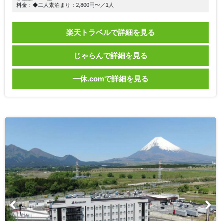
料金：◆二人素泊まり：2,800円〜／1人
楽天トラベルで詳細を見る
じゃらんで詳細を見る
一休.comで詳細を見る