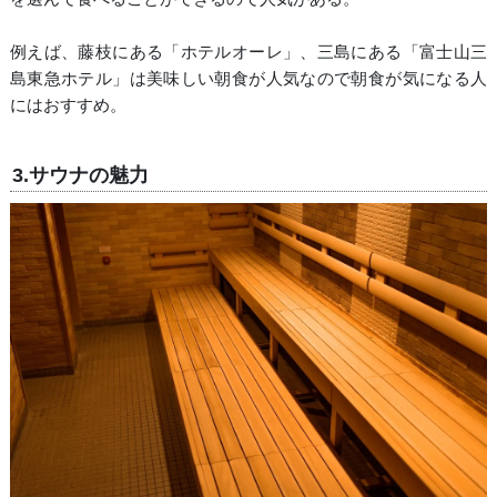
例えば、藤枝にある「ホテルオーレ」、三島にある「富士山三
島東急ホテル」は美味しい朝食が人気なので朝食が気になる人
にはおすすめ。
3.サウナの魅力