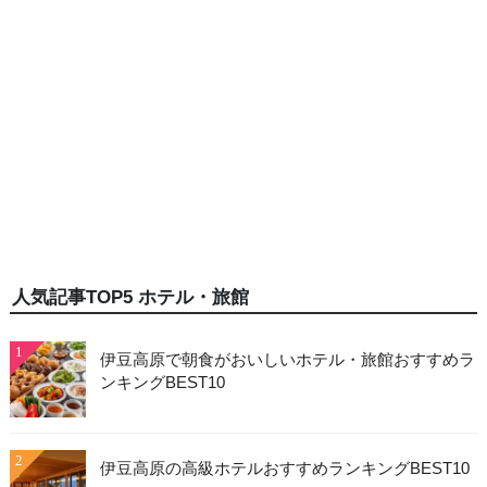
人気記事TOP5 ホテル・旅館
1
伊豆高原で朝食がおいしいホテル・旅館おすすめラ
ンキングBEST10
2
伊豆高原の高級ホテルおすすめランキングBEST10