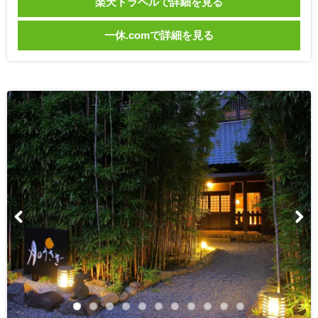
楽天トラベルで詳細を見る
一休.comで詳細を見る