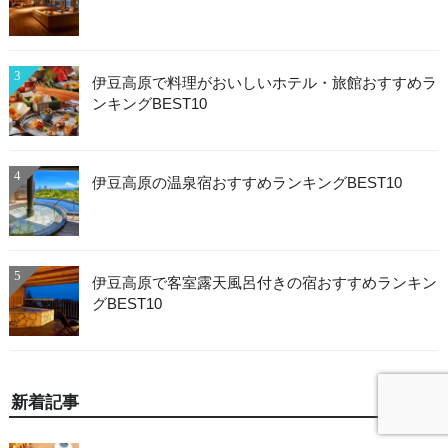
3
伊豆高原で料理がおいしいホテル・旅館おすすめラ
ンキングBEST10
4
伊豆高原の温泉宿おすすめランキングBEST10
5
伊豆高原で客室露天風呂付きの宿おすすめランキン
グBEST10
新着記事