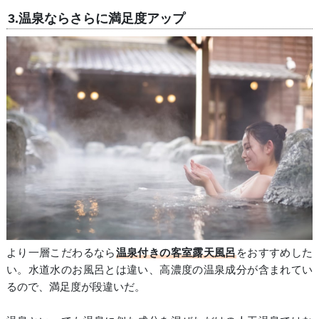
3.温泉ならさらに満足度アップ
より一層こだわるなら
温泉付きの客室露天風呂
をおすすめした
い。水道水のお風呂とは違い、高濃度の温泉成分が含まれてい
るので、満足度が段違いだ。