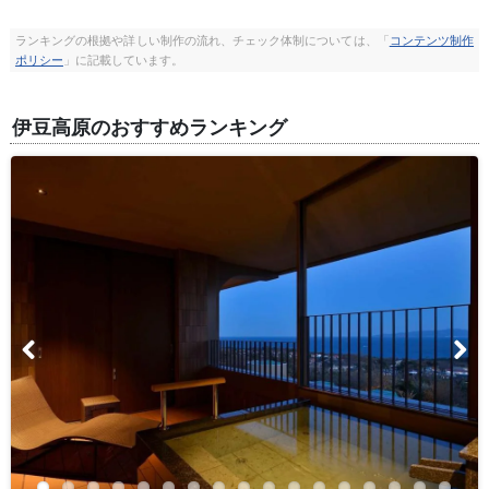
ランキングの根拠や詳しい制作の流れ、チェック体制については、「
コンテンツ制作
ポリシー
」に記載しています。
伊豆高原のおすすめランキング