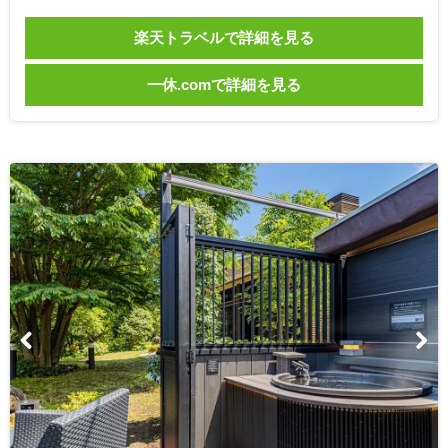
楽天トラベルで詳細を見る
一休.comで詳細を見る