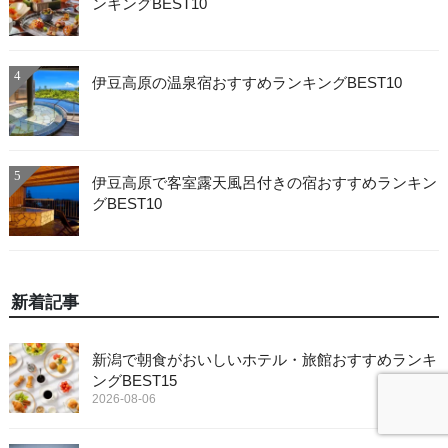
ンキングBEST10
4
伊豆高原の温泉宿おすすめランキングBEST10
5
伊豆高原で客室露天風呂付きの宿おすすめランキン
グBEST10
新着記事
新潟で朝食がおいしいホテル・旅館おすすめランキ
ングBEST15
2026-08-06