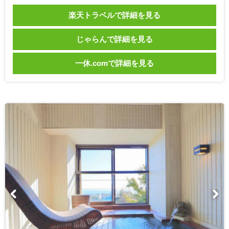
楽天トラベルで詳細を見る
じゃらんで詳細を見る
一休.comで詳細を見る