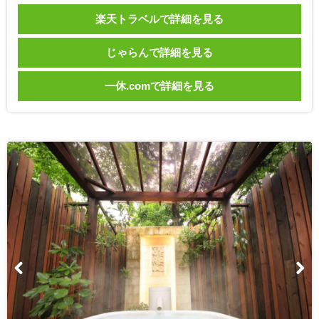
楽天トラベルで詳細を見る
じゃらんで詳細を見る
一休.comで詳細を見る