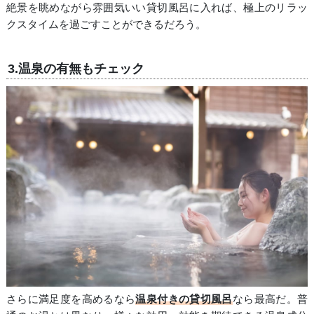
絶景を眺めながら雰囲気いい貸切風呂に入れば、極上のリラッ
クスタイムを過ごすことができるだろう。
3.温泉の有無もチェック
さらに満足度を高めるなら
温泉付きの貸切風呂
なら最高だ。普