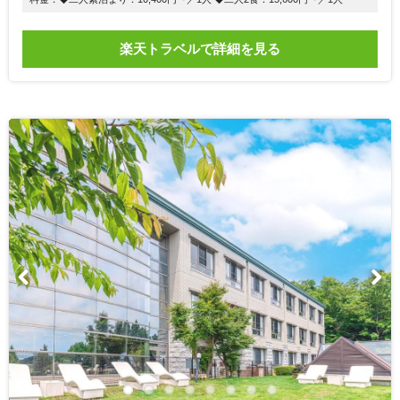
楽天トラベルで詳細を見る