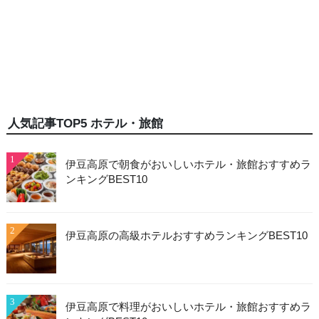
人気記事TOP5 ホテル・旅館
1
伊豆高原で朝食がおいしいホテル・旅館おすすめラ
ンキングBEST10
2
伊豆高原の高級ホテルおすすめランキングBEST10
3
伊豆高原で料理がおいしいホテル・旅館おすすめラ