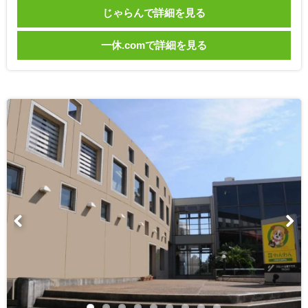
じゃらんで詳細を見る
一休.comで詳細を見る