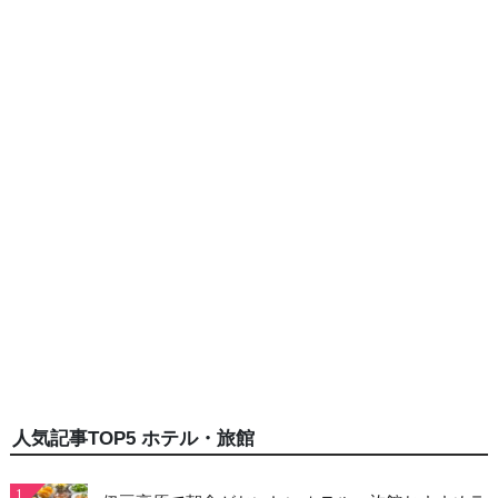
人気記事TOP5 ホテル・旅館
1