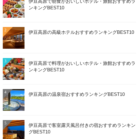
伊豆高原で朝食がおいしいホテル・旅館おすすめラ
ンキングBEST10
2
伊豆高原の高級ホテルおすすめランキングBEST10
3
伊豆高原で料理がおいしいホテル・旅館おすすめラ
ンキングBEST10
4
伊豆高原の温泉宿おすすめランキングBEST10
5
伊豆高原で客室露天風呂付きの宿おすすめランキン
グBEST10