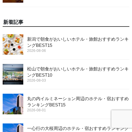
新着記事
新潟で朝食がおいしいホテル・旅館おすすめランキ
ングBEST15
2026-08-06
松山で朝食がおいしいホテル・旅館おすすめランキ
ングBEST10
2026-08-03
丸の内イルミネーション周辺のホテル・宿おすすめ
ランキングBEST15
2026-08-01
一心行の大桜周辺のホテル・宿おすすめランキング