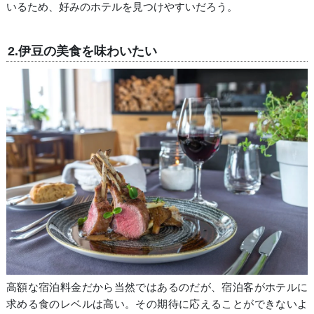
いるため、好みのホテルを見つけやすいだろう。
2.伊豆の美食を味わいたい
高額な宿泊料金だから当然ではあるのだが、宿泊客がホテルに
求める食のレベルは高い。その期待に応えることができないよ