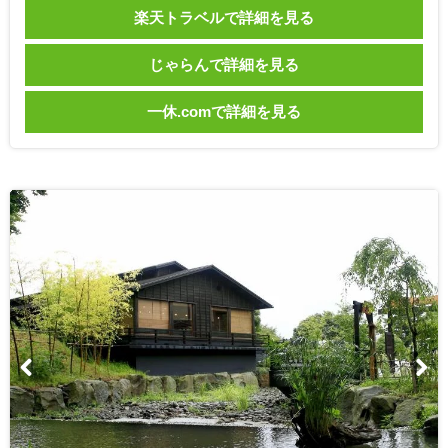
楽天トラベルで詳細を見る
じゃらんで詳細を見る
一休.comで詳細を見る