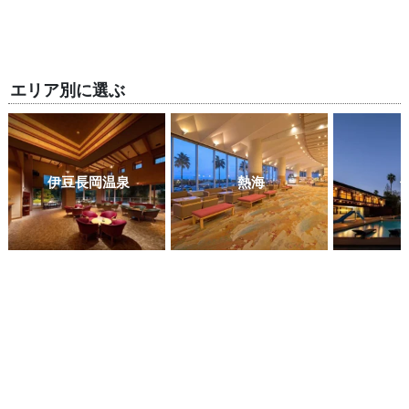
エリア別に選ぶ
伊豆長岡温泉
熱海