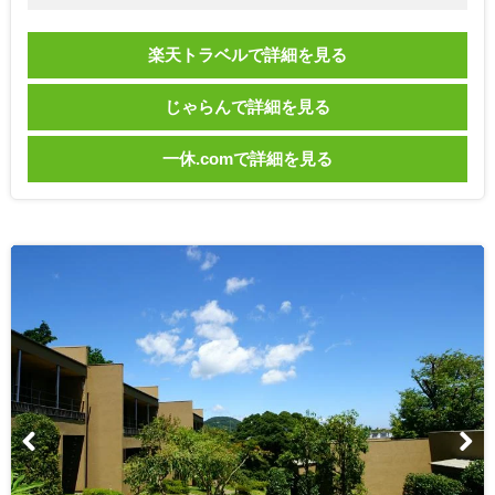
楽天トラベルで詳細を見る
じゃらんで詳細を見る
一休.comで詳細を見る