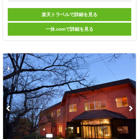
楽天トラベルで詳細を見る
一休.comで詳細を見る