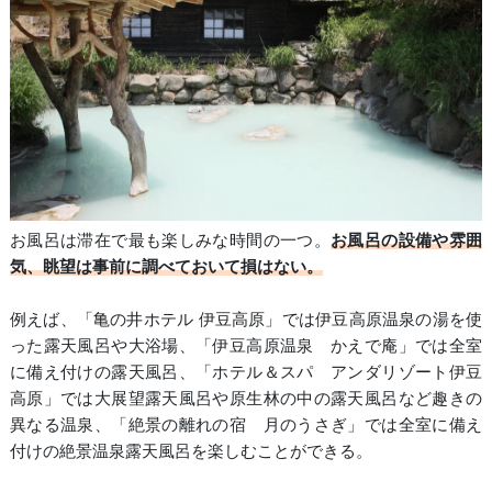
お風呂は滞在で最も楽しみな時間の一つ。
お風呂の設備や雰囲
気、眺望は事前に調べておいて損はない。
例えば、「亀の井ホテル 伊豆高原」では伊豆高原温泉の湯を使
った露天風呂や大浴場、「伊豆高原温泉 かえで庵」では全室
に備え付けの露天風呂、「ホテル＆スパ アンダリゾート伊豆
高原」では大展望露天風呂や原生林の中の露天風呂など趣きの
異なる温泉、「絶景の離れの宿 月のうさぎ」では全室に備え
付けの絶景温泉露天風呂を楽しむことができる。