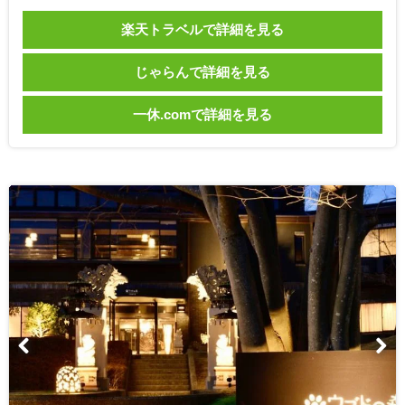
楽天トラベルで詳細を見る
じゃらんで詳細を見る
一休.comで詳細を見る