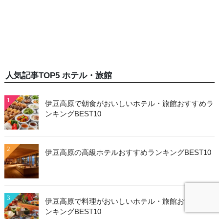
人気記事TOP5 ホテル・旅館
1
伊豆高原で朝食がおいしいホテル・旅館おすすめラ
ンキングBEST10
2
伊豆高原の高級ホテルおすすめランキングBEST10
3
伊豆高原で料理がおいしいホテル・旅館おすすめラ
ンキングBEST10