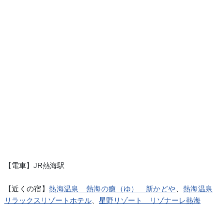
【電車】JR熱海駅
【近くの宿】
熱海温泉 熱海の癒（ゆ） 新かどや
、
熱海温泉
リラックスリゾートホテル
、
星野リゾート リゾナーレ熱海