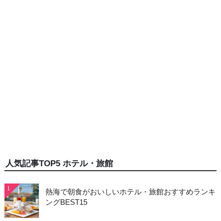
人気記事TOP5 ホテル・旅館
1
熱海で朝食がおいしいホテル・旅館おすすめランキ
ングBEST15