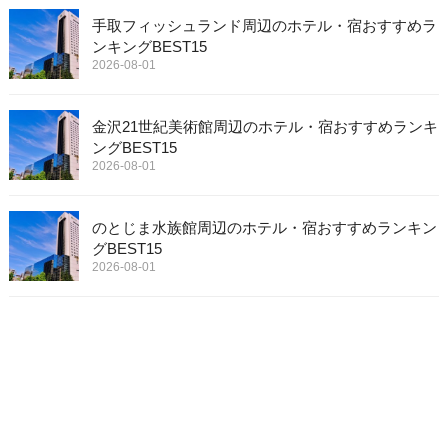
手取フィッシュランド周辺のホテル・宿おすすめラ
ンキングBEST15
2026-08-01
金沢21世紀美術館周辺のホテル・宿おすすめランキ
ングBEST15
2026-08-01
のとじま水族館周辺のホテル・宿おすすめランキン
グBEST15
2026-08-01