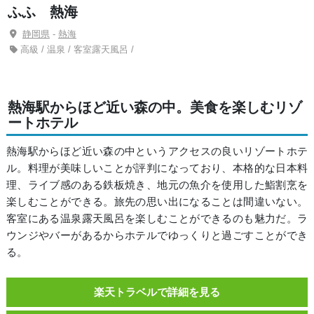
ふふ 熱海
静岡県
-
熱海
高級 / 温泉 / 客室露天風呂 /
熱海駅からほど近い森の中。美食を楽しむリゾ
ートホテル
熱海駅からほど近い森の中というアクセスの良いリゾートホテ
ル。料理が美味しいことが評判になっており、本格的な日本料
理、ライブ感のある鉄板焼き、地元の魚介を使用した鮨割烹を
楽しむことができる。旅先の思い出になることは間違いない。
客室にある温泉露天風呂を楽しむことができるのも魅力だ。ラ
ウンジやバーがあるからホテルでゆっくりと過ごすことができ
る。
楽天トラベルで詳細を見る