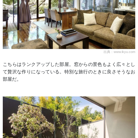
出典：www.ikyu.com
こちらはランクアップした部屋。窓からの景色もよく広々とし
て贅沢な作りになっている。特別な旅行のときに良さそうなお
部屋だ。