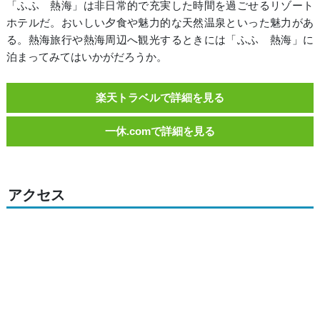
「ふふ 熱海」は非日常的で充実した時間を過ごせるリゾート
ホテルだ。おいしい夕食や魅力的な天然温泉といった魅力があ
る。熱海旅行や熱海周辺へ観光するときには「ふふ 熱海」に
泊まってみてはいかがだろうか。
楽天トラベルで詳細を見る
一休.comで詳細を見る
アクセス