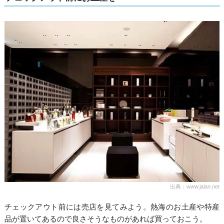
出典：www.jalan.net
チェックアウト前には売店を見てみよう。熱海のお土産や特産
品が置いてあるので良さそうなものがあれば買っておこう。