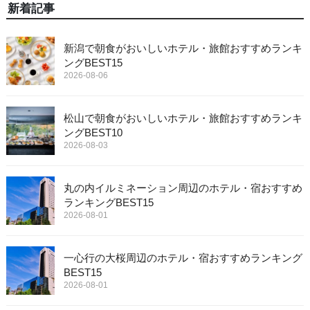
新着記事
新潟で朝食がおいしいホテル・旅館おすすめランキ
ングBEST15
2026-08-06
松山で朝食がおいしいホテル・旅館おすすめランキ
ングBEST10
2026-08-03
丸の内イルミネーション周辺のホテル・宿おすすめ
ランキングBEST15
2026-08-01
一心行の大桜周辺のホテル・宿おすすめランキング
BEST15
2026-08-01