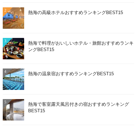
2
熱海の高級ホテルおすすめランキングBEST15
3
熱海で料理がおいしいホテル・旅館おすすめランキ
ングBEST15
4
熱海の温泉宿おすすめランキングBEST15
5
熱海で客室露天風呂付きの宿おすすめランキング
BEST15