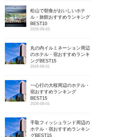
松山で朝食がおいしいホテ
ル・旅館おすすめランキング
BEST10
2026-08-03
丸の内イルミネーション周辺
のホテル・宿おすすめランキ
ングBEST15
2026-08-01
一心行の大桜周辺のホテル・
宿おすすめランキング
BEST15
2026-08-01
手取フィッシュランド周辺の
ホテル・宿おすすめランキン
グBEST15