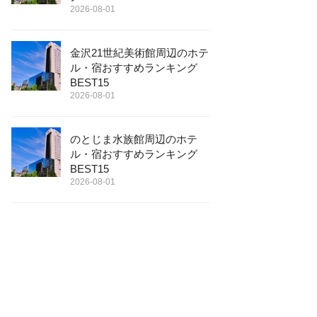
2026-08-01
金沢21世紀美術館周辺のホテ
ル・宿おすすめランキング
BEST15
2026-08-01
のとじま水族館周辺のホテ
ル・宿おすすめランキング
BEST15
2026-08-01