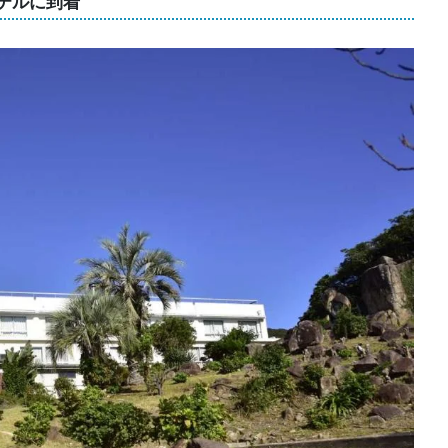
テルに到着