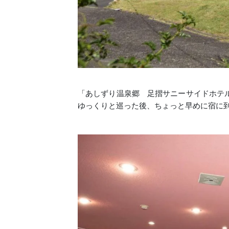
「あしずり温泉郷 足摺サニーサイドホテ
ゆっくりと巡った後、ちょっと早めに宿に