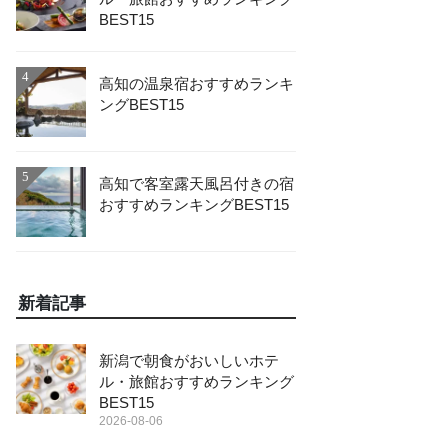
BEST15
4
高知の温泉宿おすすめランキ
ングBEST15
5
高知で客室露天風呂付きの宿
おすすめランキングBEST15
新着記事
新潟で朝食がおいしいホテ
ル・旅館おすすめランキング
BEST15
2026-08-06