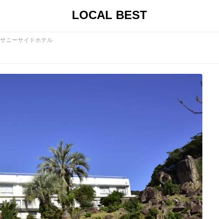
LOCAL BEST
サニーサイドホテル