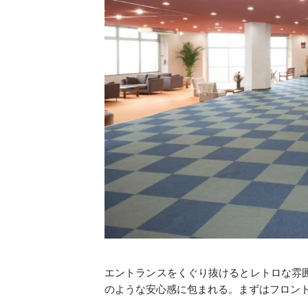
エントランスをくぐり抜けるとレトロな雰
のような安心感に包まれる。まずはフロン