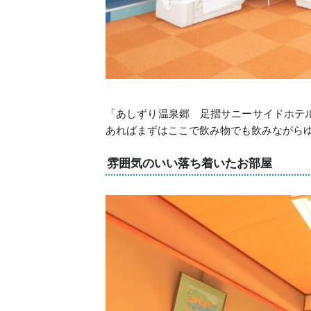
「あしずり温泉郷 足摺サニーサイドホテ
あればまずはここで飲み物でも飲みながら
雰囲気のいい落ち着いたお部屋