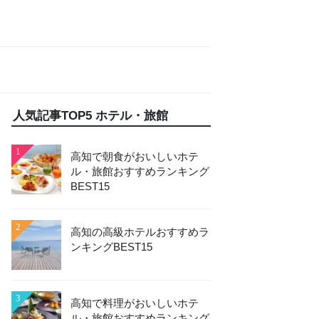
人気記事TOP5 ホテル・旅館
1
高知で朝食がおいしいホテ
ル・旅館おすすめランキング
BEST15
2
高知の高級ホテルおすすめラ
ンキングBEST15
3
高知で料理がおいしいホテ
ル・旅館おすすめランキング