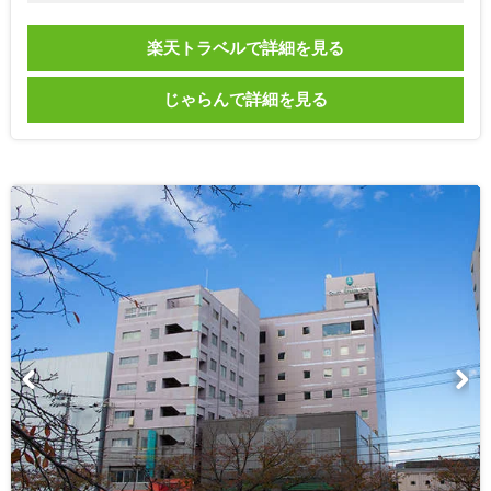
楽天トラベルで詳細を見る
じゃらんで詳細を見る