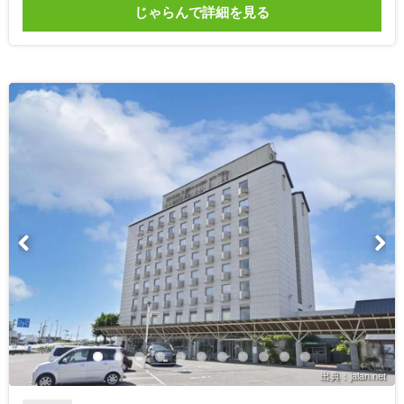
じゃらんで詳細を見る
出典：jalan.net