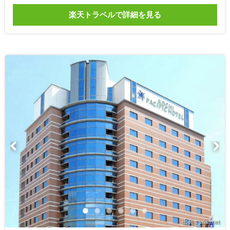
楽天トラベルで詳細を見る
出典：jalan.net