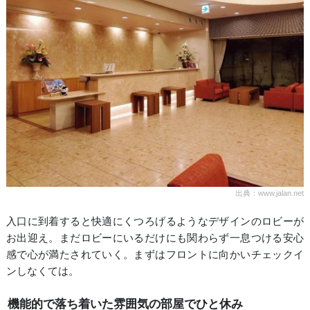
出典：www.jalan.net
入口に到着すると快適にくつろげるようなデザインのロビーが
お出迎え。まだロビーにいるだけにも関わらず一息つける安心
感で心が満たされていく。まずはフロントに向かいチェックイ
ンしなくては。
機能的で落ち着いた雰囲気の部屋でひと休み