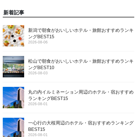
新着記事
新潟で朝食がおいしいホテル・旅館おすすめランキ
ングBEST15
2026-08-06
松山で朝食がおいしいホテル・旅館おすすめランキ
ングBEST10
2026-08-03
丸の内イルミネーション周辺のホテル・宿おすすめ
ランキングBEST15
2026-08-01
一心行の大桜周辺のホテル・宿おすすめランキング
BEST15
2026-08-01