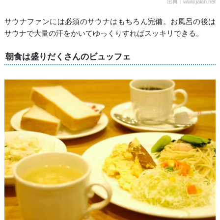
出典：www.jalan.net
サウナファンには必須のサウナはもちろん完備。お風呂の後は
サウナで大量の汗をかいてゆっくりすればスッキリできる。
朝食は盛りだくさんのビュッフェ