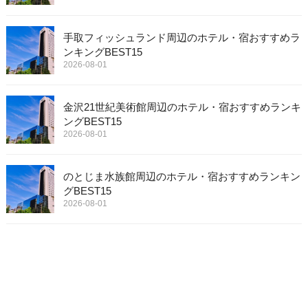
手取フィッシュランド周辺のホテル・宿おすすめラ
ンキングBEST15
2026-08-01
金沢21世紀美術館周辺のホテル・宿おすすめランキ
ングBEST15
2026-08-01
のとじま水族館周辺のホテル・宿おすすめランキン
グBEST15
2026-08-01