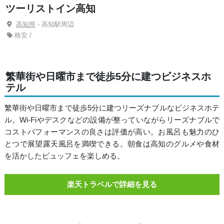
ツーリストイン高知
高知県
- 高知駅周辺
格安 /
繁華街や日曜市まで徒歩5分に建つビジネスホ
テル
繁華街や日曜市まで徒歩5分に建つリーズナブルなビジネスホテ
ル。Wi-Fiやデスクなどの設備が整っていながらリーズナブルで
コストパフォーマンスの良さは評価が高い。お風呂も魅力のひ
とつで展望露天風呂を満喫できる。朝食は高知のグルメや食材
を活かしたビュッフェを楽しめる。
楽天トラベルで詳細を見る