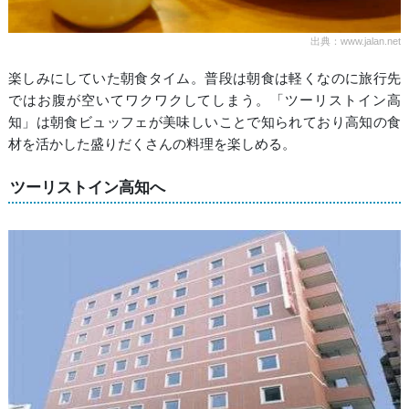
出典：www.jalan.net
楽しみにしていた朝食タイム。普段は朝食は軽くなのに旅行先
ではお腹が空いてワクワクしてしまう。「ツーリストイン高
知」は朝食ビュッフェが美味しいことで知られており高知の食
材を活かした盛りだくさんの料理を楽しめる。
ツーリストイン高知へ