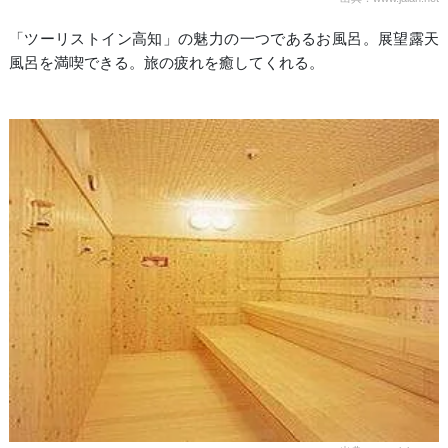
「ツーリストイン高知」の魅力の一つであるお風呂。展望露天
風呂を満喫できる。旅の疲れを癒してくれる。