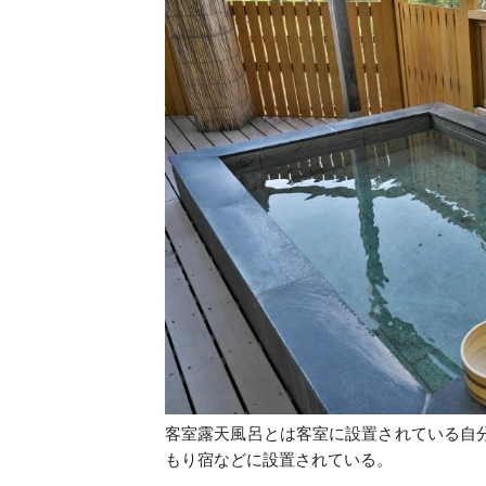
客室露天風呂とは客室に設置されている自
もり宿などに設置されている。