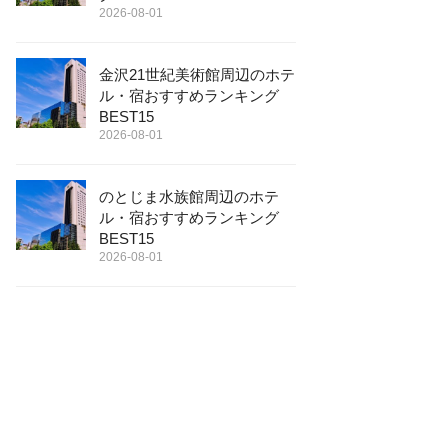
2026-08-01
金沢21世紀美術館周辺のホテ
ル・宿おすすめランキング
BEST15
2026-08-01
のとじま水族館周辺のホテ
ル・宿おすすめランキング
BEST15
2026-08-01