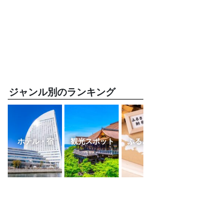
ジャンル別のランキング
ホテル・宿
観光スポット
ふるさと納税
レスト