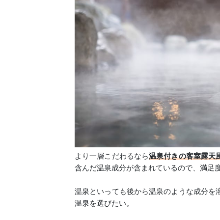
より一層こだわるなら
温泉付きの客室露天
含んだ温泉成分が含まれているので、満足
温泉といっても後から温泉のような成分を
温泉を選びたい。