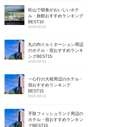
松山で朝食がおいしいホテ
ル・旅館おすすめランキング
BEST10
2026-08-03
丸の内イルミネーション周辺
のホテル・宿おすすめランキ
ングBEST15
2026-08-01
一心行の大桜周辺のホテル・
宿おすすめランキング
BEST15
2026-08-01
手取フィッシュランド周辺の
ホテル・宿おすすめランキン
グBEST15