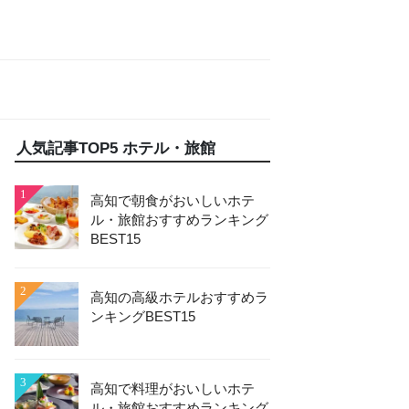
人気記事TOP5 ホテル・旅館
1
高知で朝食がおいしいホテ
ル・旅館おすすめランキング
BEST15
2
高知の高級ホテルおすすめラ
ンキングBEST15
3
高知で料理がおいしいホテ
ル・旅館おすすめランキング