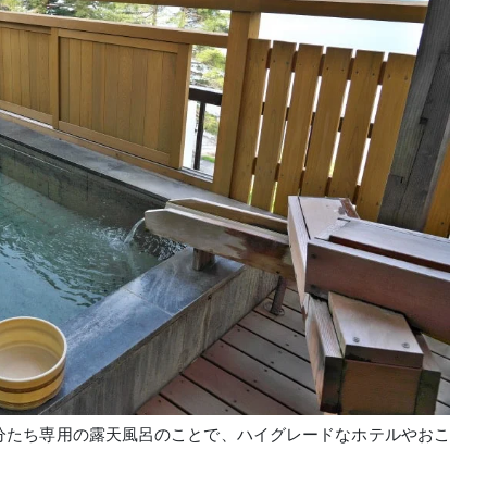
分たち専用の露天風呂のことで、ハイグレードなホテルやおこ