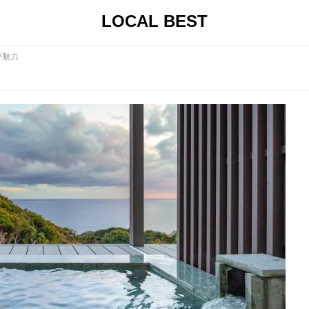
LOCAL BEST
が魅力