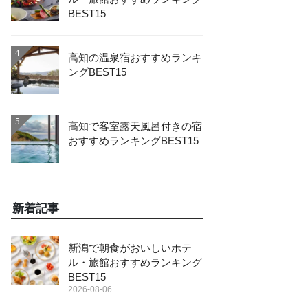
BEST15
4
高知の温泉宿おすすめランキ
ングBEST15
5
高知で客室露天風呂付きの宿
おすすめランキングBEST15
新着記事
新潟で朝食がおいしいホテ
ル・旅館おすすめランキング
BEST15
2026-08-06