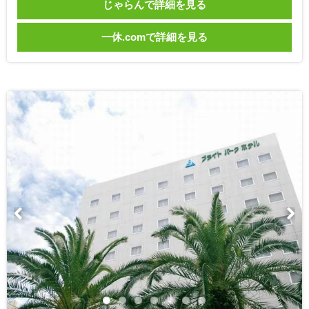
じゃらんで詳細を見る
一休.comで詳細を見る