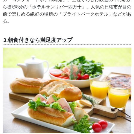
ら徒歩8分の「ホテルサンリバー四万十」、人気の日曜市が目の
前で楽しめる絶好の場所の「ブライトパークホテル」などがあ
る。
3.朝食付きなら満足度アップ