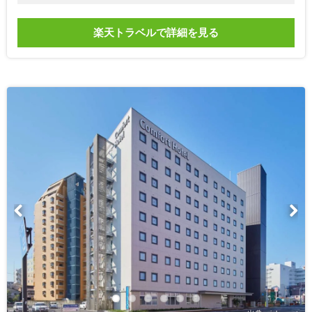
楽天トラベルで詳細を見る