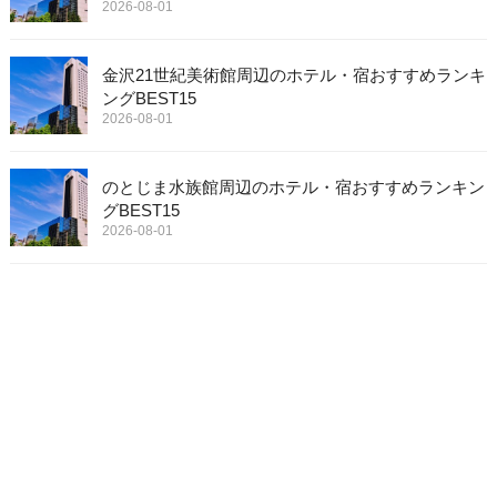
2026-08-01
金沢21世紀美術館周辺のホテル・宿おすすめランキ
ングBEST15
2026-08-01
のとじま水族館周辺のホテル・宿おすすめランキン
グBEST15
2026-08-01