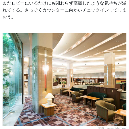
まだロビーにいるだけにも関わらず高揚したような気持ちが溢
れてくる。さっそくカウンターに向かいチェックインしてしま
おう。
出典：www.jalan.net