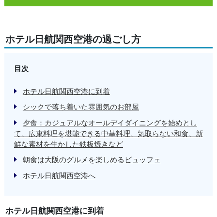
ホテル日航関西空港の過ごし方
目次
ホテル日航関西空港に到着
シックで落ち着いた雰囲気のお部屋
夕食：カジュアルなオールデイダイニングを始めとし
て、広東料理を堪能できる中華料理、気取らない和食、新
鮮な素材を生かした鉄板焼きなど
朝食は大阪のグルメを楽しめるビュッフェ
ホテル日航関西空港へ
ホテル日航関西空港に到着