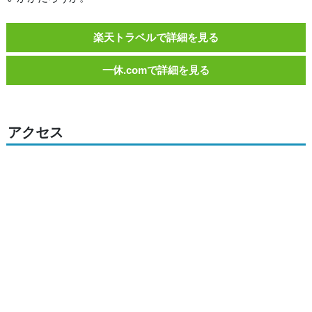
楽天トラベルで詳細を見る
一休.comで詳細を見る
アクセス