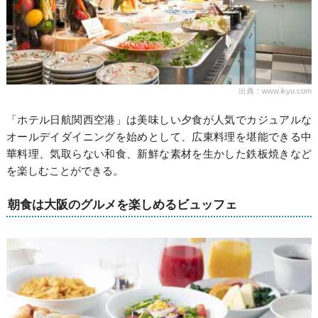
出典：www.ikyu.com
「ホテル日航関西空港」は美味しい夕食が人気でカジュアルな
オールデイダイニングを始めとして、広東料理を堪能できる中
華料理、気取らない和食、新鮮な素材を生かした鉄板焼きなど
を楽しむことができる。
朝食は大阪のグルメを楽しめるビュッフェ