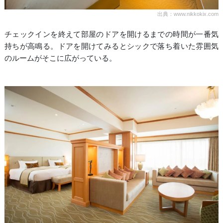
出典：www.nikkokix.com
チェックインを終えて部屋のドアを開けるまでの時間が一番気
持ちが高鳴る。ドアを開けてみるとシックで落ち着いた雰囲気
のルームがそこに広がっている。