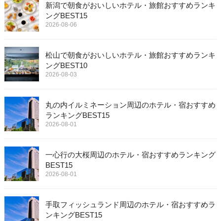
新潟で朝食がおいしいホテル・旅館おすすめランキ
ングBEST15
2026-08-06
松山で朝食がおいしいホテル・旅館おすすめランキ
ングBEST10
2026-08-03
丸の内イルミネーション周辺のホテル・宿おすすめ
ランキングBEST15
2026-08-01
一心行の大桜周辺のホテル・宿おすすめランキング
BEST15
2026-08-01
手取フィッシュランド周辺のホテル・宿おすすめラ
ンキングBEST15