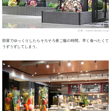
出典：travel.rakuten.co.jp
部屋でゆっくりしたらそろそろ夜ご飯の時間。早く食べたくて
うずうずしてしまう。