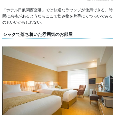
「ホテル日航関西空港」では快適なラウンジが使用できる。時
間に余裕があるようならここで飲み物を片手にくつろいでみる
のもいいかもしれない。
シックで落ち着いた雰囲気のお部屋