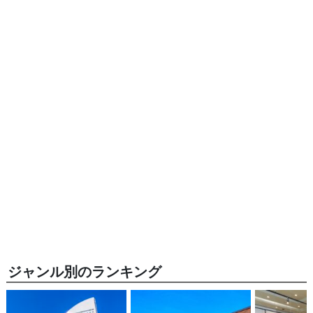
ジャンル別のランキング