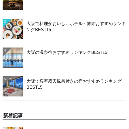
3
大阪で料理がおいしいホテル・旅館おすすめランキ
ングBEST15
4
大阪の温泉宿おすすめランキングBEST15
5
大阪で客室露天風呂付きの宿おすすめランキング
BEST15
新着記事