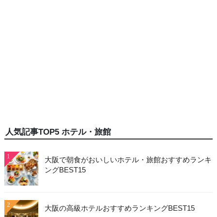
人気記事TOP5 ホテル・旅館
1
大阪で朝食がおいしいホテル・旅館おすすめランキ
ングBEST15
2
大阪の高級ホテルおすすめランキングBEST15