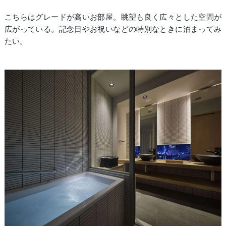
こちらはグレードが高いお部屋。眺望も良く広々とした空間が
広がっている。記念日やお祝いなどの特別なときに泊まってみ
たい。