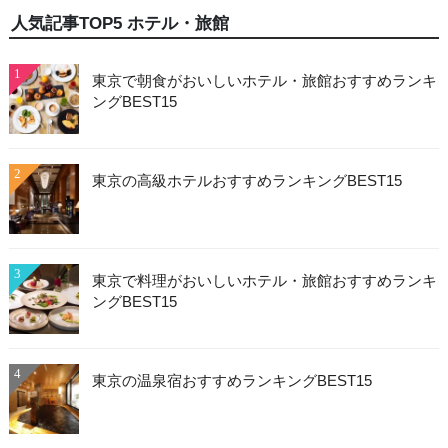
人気記事TOP5 ホテル・旅館
1
東京で朝食がおいしいホテル・旅館おすすめランキ
ングBEST15
2
東京の高級ホテルおすすめランキングBEST15
3
東京で料理がおいしいホテル・旅館おすすめランキ
ングBEST15
4
東京の温泉宿おすすめランキングBEST15