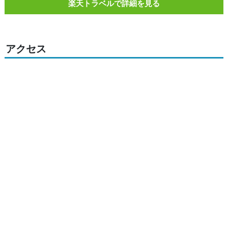
楽天トラベルで詳細を見る
アクセス