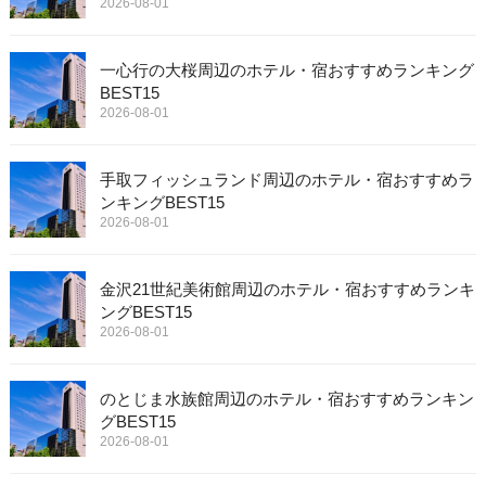
2026-08-01
一心行の大桜周辺のホテル・宿おすすめランキング
BEST15
2026-08-01
手取フィッシュランド周辺のホテル・宿おすすめラ
ンキングBEST15
2026-08-01
金沢21世紀美術館周辺のホテル・宿おすすめランキ
ングBEST15
2026-08-01
のとじま水族館周辺のホテル・宿おすすめランキン
グBEST15
2026-08-01