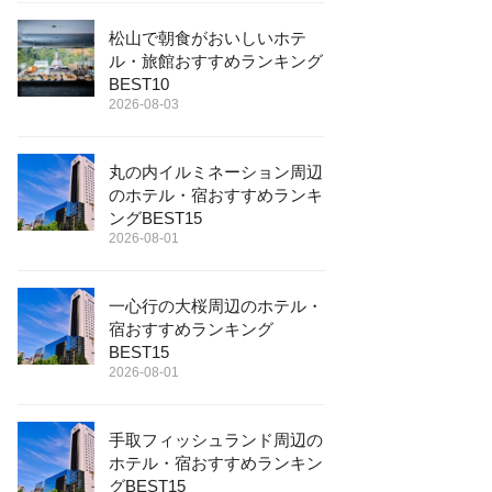
松山で朝食がおいしいホテ
ル・旅館おすすめランキング
BEST10
2026-08-03
丸の内イルミネーション周辺
のホテル・宿おすすめランキ
ングBEST15
2026-08-01
一心行の大桜周辺のホテル・
宿おすすめランキング
BEST15
2026-08-01
手取フィッシュランド周辺の
ホテル・宿おすすめランキン
グBEST15