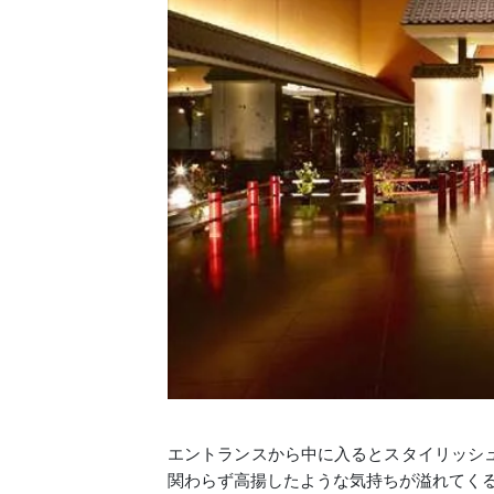
エントランスから中に入るとスタイリッシ
関わらず高揚したような気持ちが溢れてく