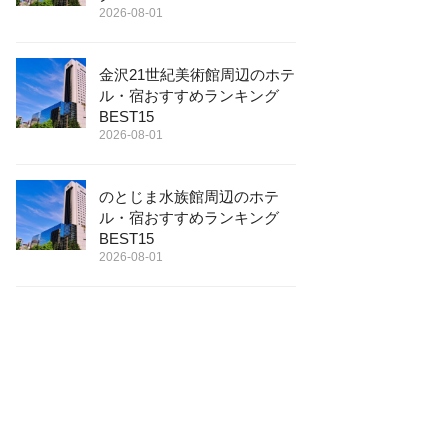
2026-08-01
金沢21世紀美術館周辺のホテ
ル・宿おすすめランキング
BEST15
2026-08-01
のとじま水族館周辺のホテ
ル・宿おすすめランキング
BEST15
2026-08-01