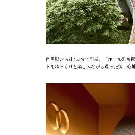
目黒駅から徒歩3分で到着。「ホテル雅叙
トをゆっくりと楽しみながら巡った後、心