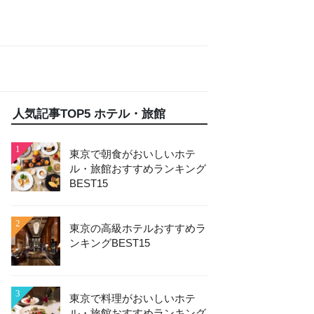
人気記事TOP5 ホテル・旅館
1
東京で朝食がおいしいホテ
ル・旅館おすすめランキング
BEST15
2
東京の高級ホテルおすすめラ
ンキングBEST15
3
東京で料理がおいしいホテ
ル・旅館おすすめランキング