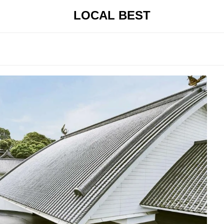
LOCAL BEST