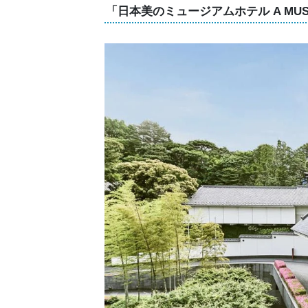
「日本美のミュージアムホテル A MUSEU