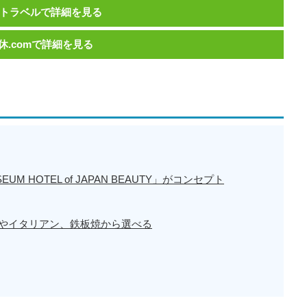
トラベルで詳細を見る
休.comで詳細を見る
M HOTEL of JAPAN BEAUTY」がコンセプト
やイタリアン、鉄板焼から選べる