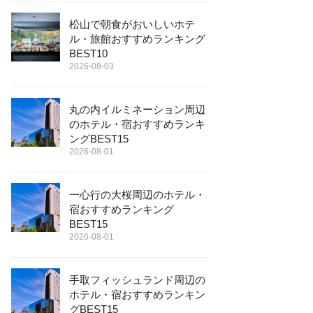
松山で朝食がおいしいホテ
ル・旅館おすすめランキング
BEST10
2026-08-03
丸の内イルミネーション周辺
のホテル・宿おすすめランキ
ングBEST15
2026-08-01
一心行の大桜周辺のホテル・
宿おすすめランキング
BEST15
2026-08-01
手取フィッシュランド周辺の
ホテル・宿おすすめランキン
グBEST15