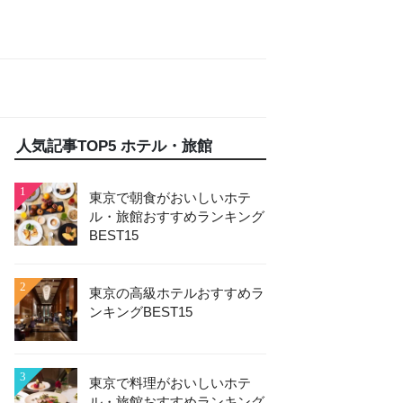
人気記事TOP5 ホテル・旅館
1
東京で朝食がおいしいホテ
ル・旅館おすすめランキング
BEST15
2
東京の高級ホテルおすすめラ
ンキングBEST15
3
東京で料理がおいしいホテ
ル・旅館おすすめランキング