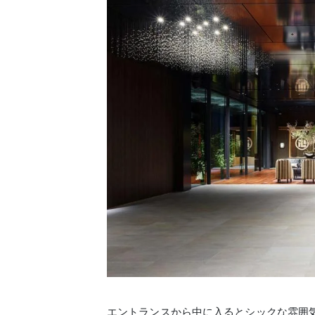
エントランスから中に入るとシックな雰囲