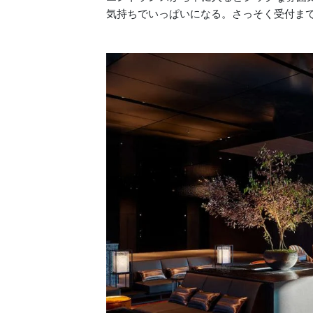
気持ちでいっぱいになる。さっそく受付ま