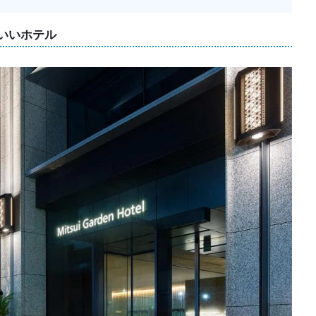
いいホテル