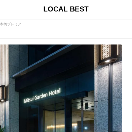
LOCAL BEST
本橋プレミア