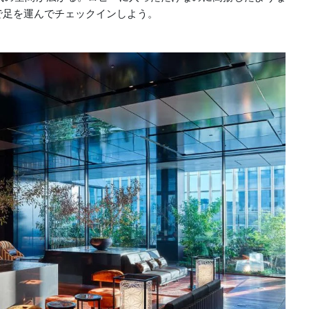
で足を運んでチェックインしよう。