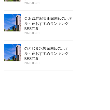
2026-08-01
金沢21世紀美術館周辺のホテ
ル・宿おすすめランキング
BEST15
2026-08-01
のとじま水族館周辺のホテ
ル・宿おすすめランキング
BEST15
2026-08-01