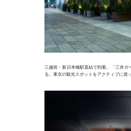
三越前・新日本橋駅直結で到着。「三井ガ
る。東京の観光スポットをアクティブに巡