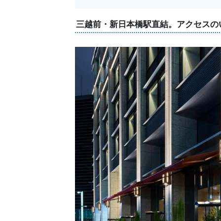
三越前・新日本橋駅直結。アクセスの