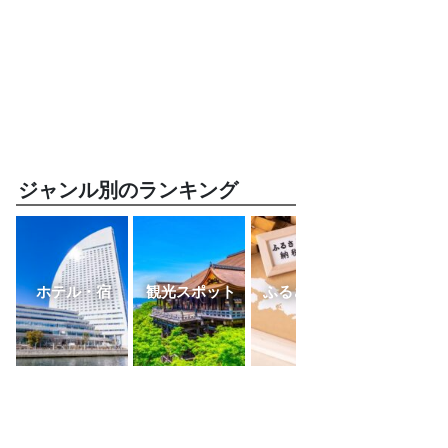
ジャンル別のランキング
ホテル・宿
観光スポット
ふるさと納税
レスト