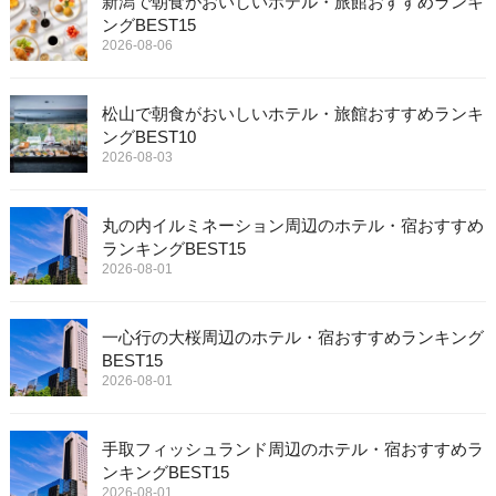
新潟で朝食がおいしいホテル・旅館おすすめランキ
ングBEST15
2026-08-06
松山で朝食がおいしいホテル・旅館おすすめランキ
ングBEST10
2026-08-03
丸の内イルミネーション周辺のホテル・宿おすすめ
ランキングBEST15
2026-08-01
一心行の大桜周辺のホテル・宿おすすめランキング
BEST15
2026-08-01
手取フィッシュランド周辺のホテル・宿おすすめラ
ンキングBEST15
2026-08-01