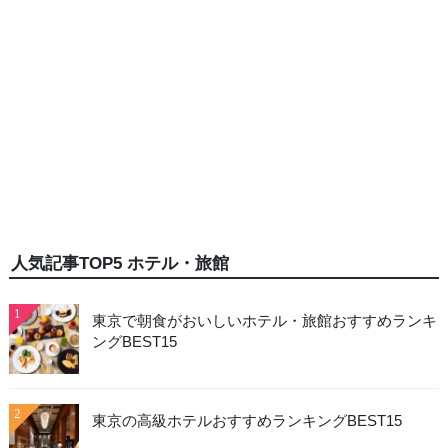
人気記事TOP5 ホテル・旅館
1
東京で朝食がおいしいホテル・旅館おすすめランキ
ングBEST15
2
東京の高級ホテルおすすめランキングBEST15