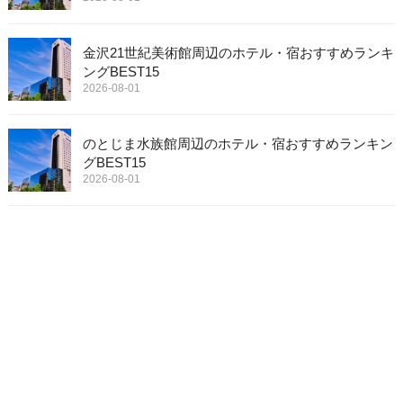
金沢21世紀美術館周辺のホテル・宿おすすめランキ
ングBEST15
2026-08-01
のとじま水族館周辺のホテル・宿おすすめランキン
グBEST15
2026-08-01