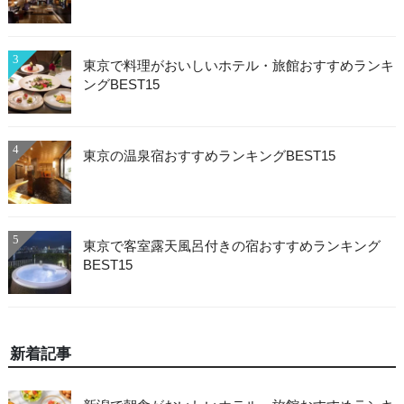
3
東京で料理がおいしいホテル・旅館おすすめランキ
ングBEST15
4
東京の温泉宿おすすめランキングBEST15
5
東京で客室露天風呂付きの宿おすすめランキング
BEST15
新着記事