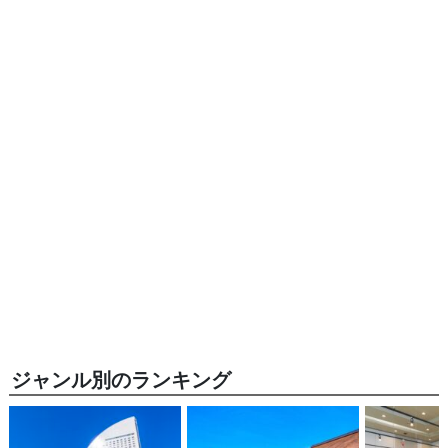
ジャンル別のランキング