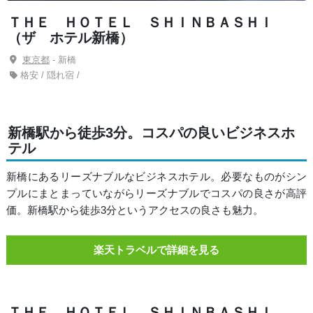
ＴＨＥ ＨＯＴＥＬ ＳＨＩＮＢＡＳＨＩ
（ザ ホテル新橋）
東京都
- 新橋
格安 / 隠れ宿 /
新橋駅から徒歩3分。コスパの良いビジネスホ
テル
新橋にあるリーズナブルなビジネスホテル。必要なものがシン
プルにまとまっていながらリーズナブルでコスパの良さが高評
価。新橋駅から徒歩3分というアクセスの良さも魅力。
楽天トラベルで詳細を見る
ＴＨＥ ＨＯＴＥＬ ＳＨＩＮＢＡＳＨＩ