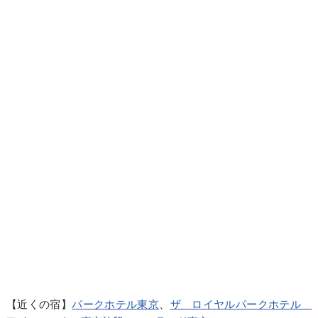
【近くの宿】
パークホテル東京
、
ザ ロイヤルパークホテル