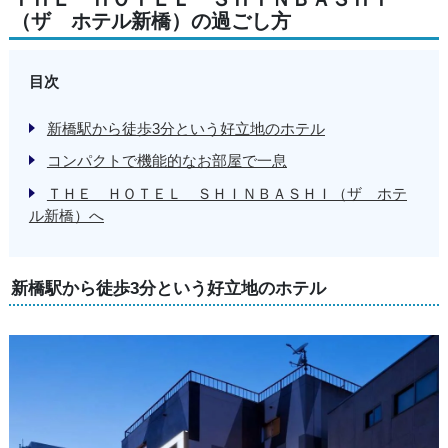
（ザ ホテル新橋）の過ごし方
目次
新橋駅から徒歩3分という好立地のホテル
コンパクトで機能的なお部屋で一息
ＴＨＥ ＨＯＴＥＬ ＳＨＩＮＢＡＳＨＩ（ザ ホテ
ル新橋）へ
新橋駅から徒歩3分という好立地のホテル