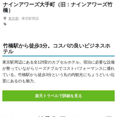
ナインアワーズ大手町（旧：ナインアワーズ竹
橋）
東京都
- 東京駅周辺
竹橋駅から徒歩3分。コスパの良いビジネスホ
テル
東京駅周辺にある全129室のカプセルホテル。宿泊に必要な設備
が整っていながらリーズナブルでコストパフォーマンスに優れ
ている。竹橋駅から徒歩3分という丸の内観光にちょうどいい位
置にあるのも魅力。
楽天トラベルで詳細を見る