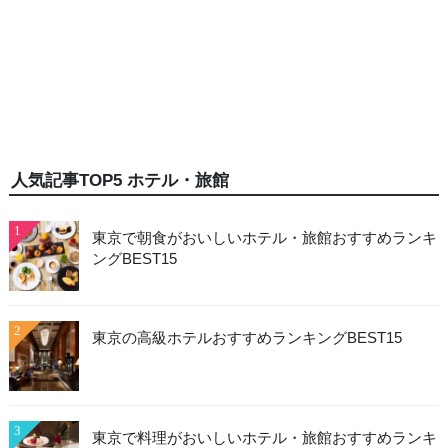
人気記事TOP5 ホテル・旅館
1
東京で朝食がおいしいホテル・旅館おすすめランキ
ングBEST15
2
東京の高級ホテルおすすめランキングBEST15
3
東京で料理がおいしいホテル・旅館おすすめランキ