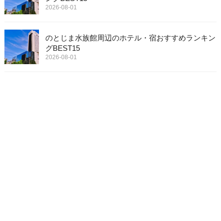
2026-08-01
のとじま水族館周辺のホテル・宿おすすめランキン
グBEST15
2026-08-01