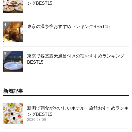
ングBEST15
4
東京の温泉宿おすすめランキングBEST15
5
東京で客室露天風呂付きの宿おすすめランキング
BEST15
新着記事
新潟で朝食がおいしいホテル・旅館おすすめランキ
ングBEST15
2026-08-06