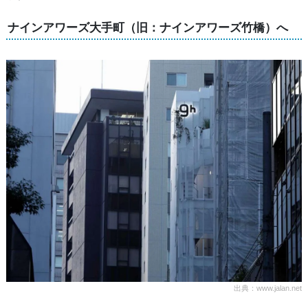
ナインアワーズ大手町（旧：ナインアワーズ竹橋）へ
出典：www.jalan.net