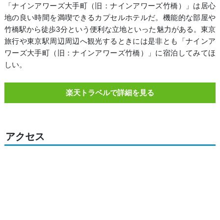
「ナインアワーズ大手町（旧：ナインアワーズ竹橋）」は居心
地の良い時間を満喫できるカプセルホテルだ。機能的な部屋や
竹橋駅から徒歩3分という便利な立地といった魅力がある。東京
旅行や東京駅周辺周辺へ観光するときには是非とも「ナインア
ワーズ大手町（旧：ナインアワーズ竹橋）」に宿泊してみてほ
しい。
楽天トラベルで詳細を見る
アクセス