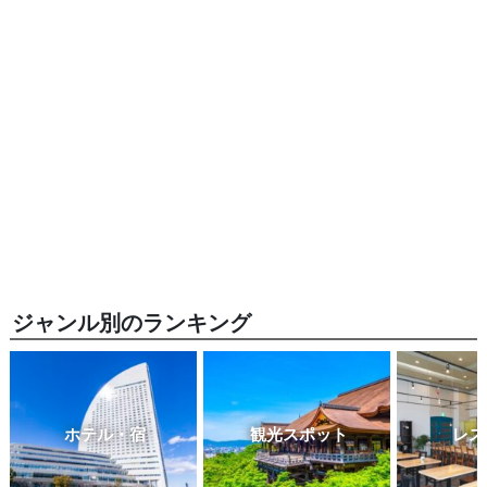
ジャンル別のランキング
ホテル・宿
観光スポット
レス