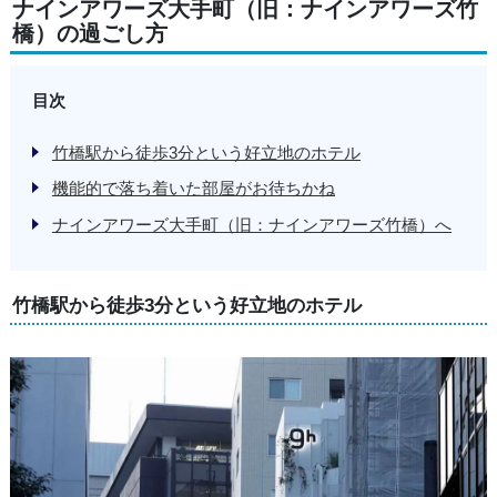
ナインアワーズ大手町（旧：ナインアワーズ竹
橋）の過ごし方
目次
竹橋駅から徒歩3分という好立地のホテル
機能的で落ち着いた部屋がお待ちかね
ナインアワーズ大手町（旧：ナインアワーズ竹橋）へ
竹橋駅から徒歩3分という好立地のホテル