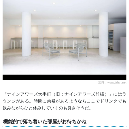
出典：www.jalan.net
「ナインアワーズ大手町（旧：ナインアワーズ竹橋）」にはラ
ウンジがある。時間に余裕があるようならここでドリンクでも
飲みながらひと休みしていくのも良さそうだ。
機能的で落ち着いた部屋がお待ちかね