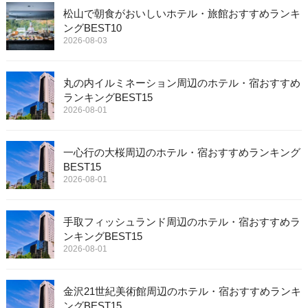
松山で朝食がおいしいホテル・旅館おすすめランキ
ングBEST10
2026-08-03
丸の内イルミネーション周辺のホテル・宿おすすめ
ランキングBEST15
2026-08-01
一心行の大桜周辺のホテル・宿おすすめランキング
BEST15
2026-08-01
手取フィッシュランド周辺のホテル・宿おすすめラ
ンキングBEST15
2026-08-01
金沢21世紀美術館周辺のホテル・宿おすすめランキ
ングBEST15