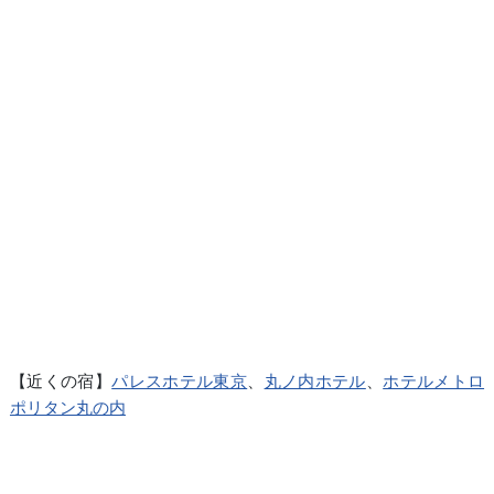
【近くの宿】
パレスホテル東京
、
丸ノ内ホテル
、
ホテルメトロ
ポリタン丸の内