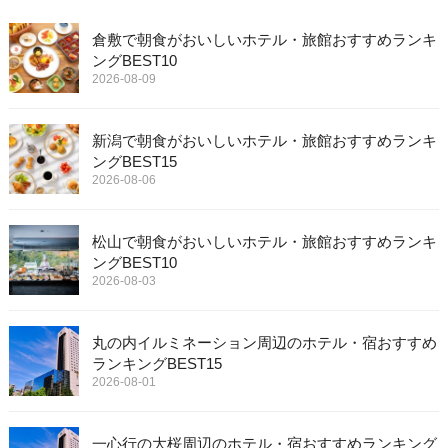
倉敷で朝食がおいしいホテル・旅館おすすめランキ
ングBEST10
2026-08-09
新潟で朝食がおいしいホテル・旅館おすすめランキ
ングBEST15
2026-08-06
松山で朝食がおいしいホテル・旅館おすすめランキ
ングBEST10
2026-08-03
丸の内イルミネーション周辺のホテル・宿おすすめ
ランキングBEST15
2026-08-01
一心行の大桜周辺のホテル・宿おすすめランキング