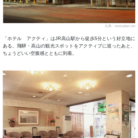
出典：www.jalan.net
「ホテル アクティ」はJR高山駅から徒歩5分という好立地に
ある。飛騨・高山の観光スポットをアクティブに巡ったあと、
ちょうどいい空腹感とともに到着。