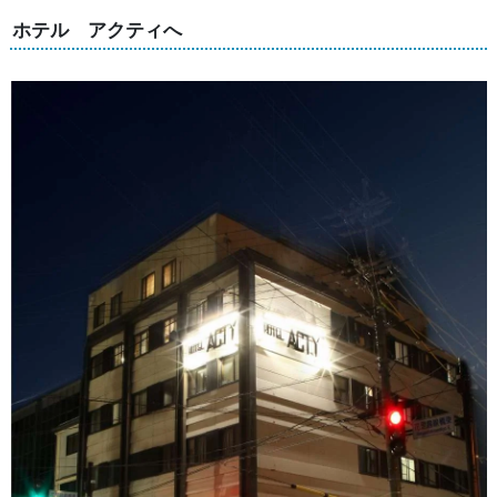
ホテル アクティへ