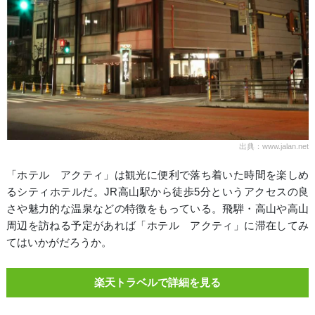
出典：www.jalan.net
「ホテル アクティ」は観光に便利で落ち着いた時間を楽しめ
るシティホテルだ。JR高山駅から徒歩5分というアクセスの良
さや魅力的な温泉などの特徴をもっている。飛騨・高山や高山
周辺を訪ねる予定があれば「ホテル アクティ」に滞在してみ
てはいかがだろうか。
楽天トラベルで詳細を見る