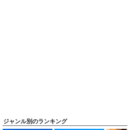
ジャンル別のランキング