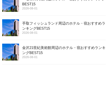
BEST15
2026-08-01
手取フィッシュランド周辺のホテル・宿おすすめラ
ンキングBEST15
2026-08-01
金沢21世紀美術館周辺のホテル・宿おすすめランキ
ングBEST15
2026-08-01