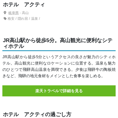
ホテル アクティ
岐阜県
- 高山
格安 / 隠れ宿 / 温泉 /
JR高山駅から徒歩5分。高山観光に便利なシテ
ィホテル
JR高山駅から徒歩5分というアクセスの良さが魅力のシティホ
テル。高山観光に便利なロケーションに位置する。温泉も魅力
のひとつで飛騨高山温泉を満喫できる。夕食は飛騨牛の陶板焼
きなど、飛騨の地元食材をメインとした食事を楽しめる。
楽天トラベルで詳細を見る
ホテル アクティの過ごし方