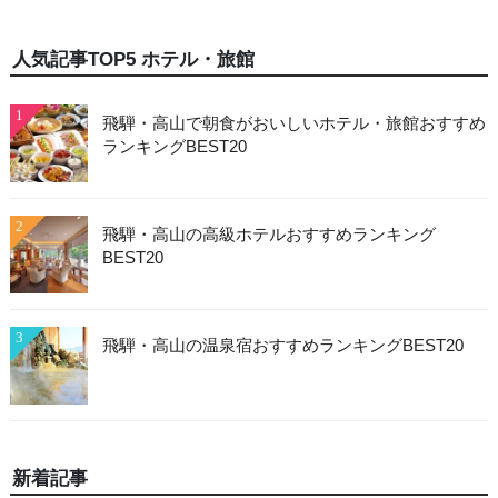
人気記事TOP5 ホテル・旅館
1
飛騨・高山で朝食がおいしいホテル・旅館おすすめ
ランキングBEST20
2
飛騨・高山の高級ホテルおすすめランキング
BEST20
3
飛騨・高山の温泉宿おすすめランキングBEST20
新着記事