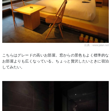
出典：www.jalan.net
こちらはグレードの高いお部屋。窓からの景色もよく標準的な
お部屋よりも広くなっている。ちょっと贅沢したいときに宿泊
してみたい。