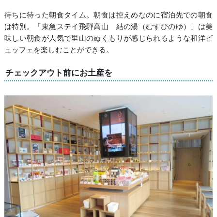
待ちに待った朝食タイム。朝食は控えめなのに宿泊先での朝食
は特別。「東急ステイ飛騨高山 結の湯（むすびのゆ）」は美
味しい朝食が人気で里山のぬくもりが感じられるような和洋ビ
ュッフェを楽しむことができる。
チェックアウト前にお土産を