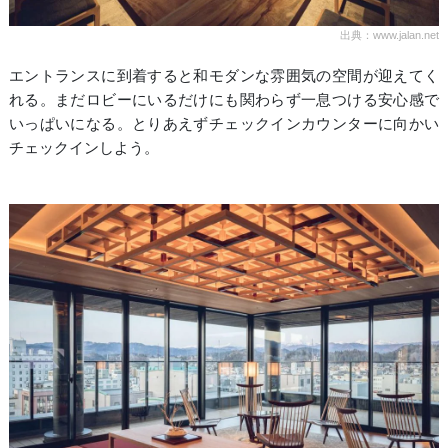
出典：www.jalan.net
エントランスに到着すると和モダンな雰囲気の空間が迎えてく
れる。まだロビーにいるだけにも関わらず一息つける安心感で
いっぱいになる。とりあえずチェックインカウンターに向かい
チェックインしよう。