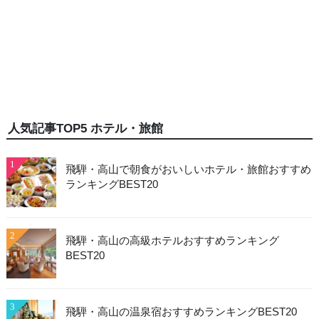
人気記事TOP5 ホテル・旅館
1
飛騨・高山で朝食がおいしいホテル・旅館おすすめ
ランキングBEST20
2
飛騨・高山の高級ホテルおすすめランキング
BEST20
3
飛騨・高山の温泉宿おすすめランキングBEST20