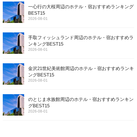
一心行の大桜周辺のホテル・宿おすすめランキング
BEST15
2026-08-01
手取フィッシュランド周辺のホテル・宿おすすめラ
ンキングBEST15
2026-08-01
金沢21世紀美術館周辺のホテル・宿おすすめランキ
ングBEST15
2026-08-01
のとじま水族館周辺のホテル・宿おすすめランキン
グBEST15
2026-08-01