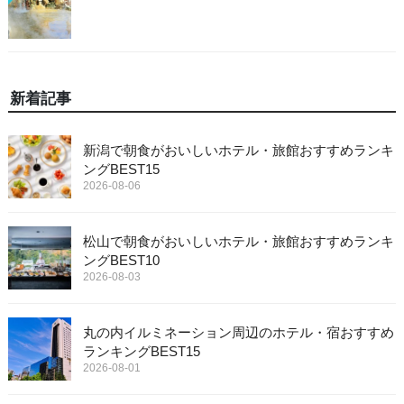
新着記事
新潟で朝食がおいしいホテル・旅館おすすめランキ
ングBEST15
2026-08-06
松山で朝食がおいしいホテル・旅館おすすめランキ
ングBEST10
2026-08-03
丸の内イルミネーション周辺のホテル・宿おすすめ
ランキングBEST15
2026-08-01