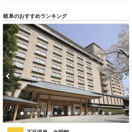
岐阜のおすすめランキング
出典：ikyu.com