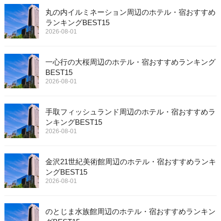
丸の内イルミネーション周辺のホテル・宿おすすめ
ランキングBEST15
2026-08-01
一心行の大桜周辺のホテル・宿おすすめランキング
BEST15
2026-08-01
手取フィッシュランド周辺のホテル・宿おすすめラ
ンキングBEST15
2026-08-01
金沢21世紀美術館周辺のホテル・宿おすすめランキ
ングBEST15
2026-08-01
のとじま水族館周辺のホテル・宿おすすめランキン