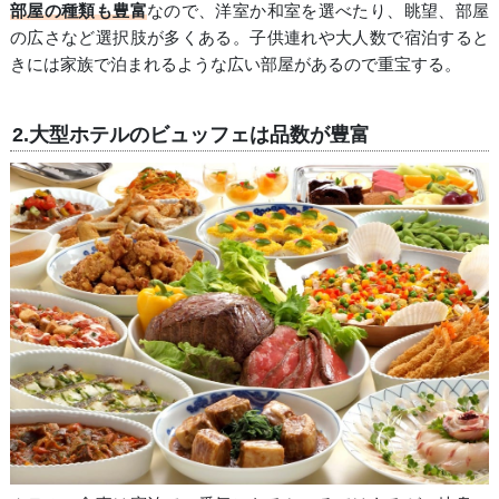
部屋の種類も豊富
なので、洋室か和室を選べたり、眺望、部屋
の広さなど選択肢が多くある。子供連れや大人数で宿泊すると
きには家族で泊まれるような広い部屋があるので重宝する。
2.大型ホテルのビュッフェは品数が豊富