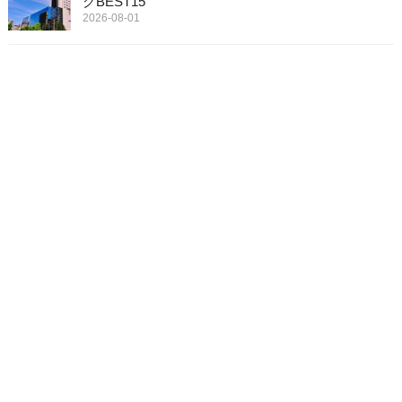
グBEST15
2026-08-01