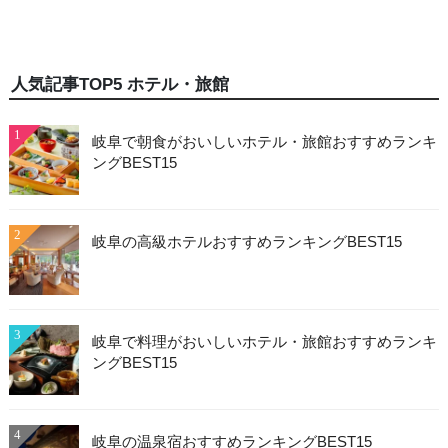
人気記事TOP5 ホテル・旅館
1
岐阜で朝食がおいしいホテル・旅館おすすめランキ
ングBEST15
2
岐阜の高級ホテルおすすめランキングBEST15
3
岐阜で料理がおいしいホテル・旅館おすすめランキ
ングBEST15
4
岐阜の温泉宿おすすめランキングBEST15