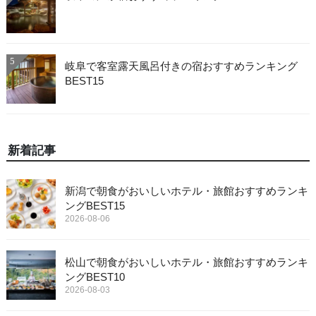
5
岐阜で客室露天風呂付きの宿おすすめランキング
BEST15
新着記事
新潟で朝食がおいしいホテル・旅館おすすめランキ
ングBEST15
2026-08-06
松山で朝食がおいしいホテル・旅館おすすめランキ
ングBEST10
2026-08-03