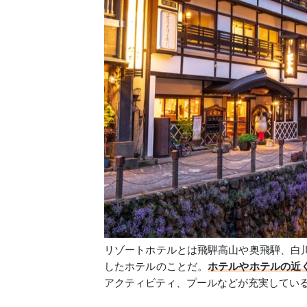
リゾートホテルとは飛騨高山や奥飛騨、白
したホテルのことだ。
ホテルやホテルの近
アクティビティ、プールなどが充実してい