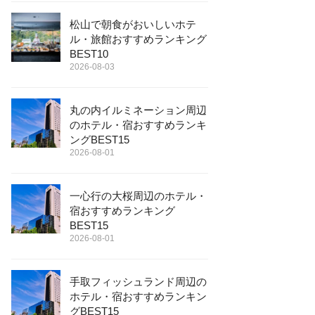
松山で朝食がおいしいホテ
ル・旅館おすすめランキング
BEST10
2026-08-03
丸の内イルミネーション周辺
のホテル・宿おすすめランキ
ングBEST15
2026-08-01
一心行の大桜周辺のホテル・
宿おすすめランキング
BEST15
2026-08-01
手取フィッシュランド周辺の
ホテル・宿おすすめランキン
グBEST15