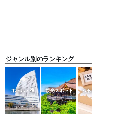
ジャンル別のランキング
ホテル・宿
観光スポット
ふるさと納税
レスト