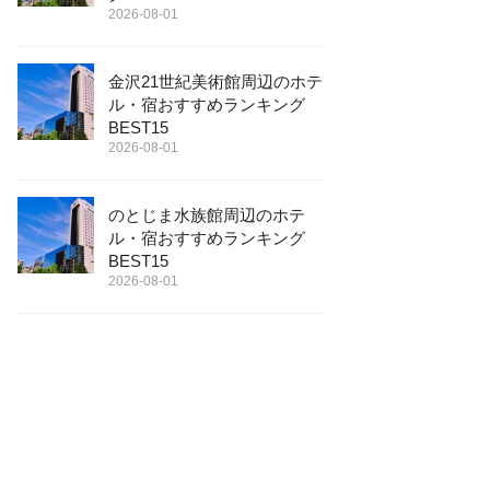
2026-08-01
金沢21世紀美術館周辺のホテ
ル・宿おすすめランキング
BEST15
2026-08-01
のとじま水族館周辺のホテ
ル・宿おすすめランキング
BEST15
2026-08-01