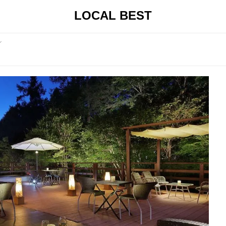
LOCAL BEST
ル