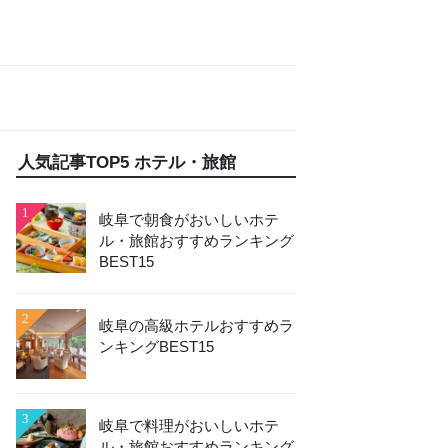
人気記事TOP5 ホテル・旅館
1
岐阜で朝食がおいしいホテ
ル・旅館おすすめランキング
BEST15
2
岐阜の高級ホテルおすすめラ
ンキングBEST15
3
岐阜で料理がおいしいホテ
ル・旅館おすすめランキング