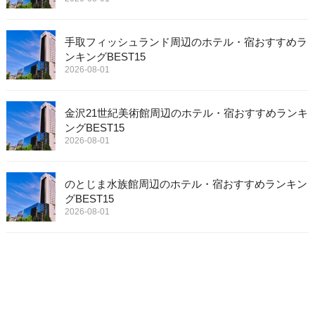
手取フィッシュランド周辺のホテル・宿おすすめラ
ンキングBEST15
2026-08-01
金沢21世紀美術館周辺のホテル・宿おすすめランキ
ングBEST15
2026-08-01
のとじま水族館周辺のホテル・宿おすすめランキン
グBEST15
2026-08-01