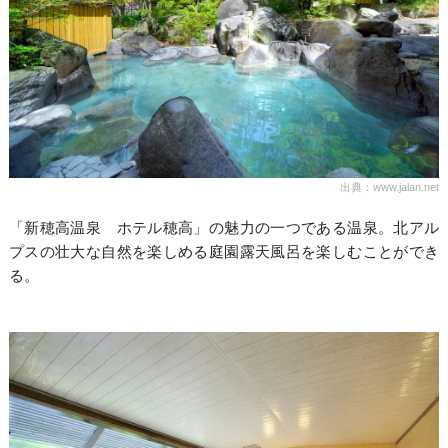
出典：www.jalan.net
「新穂高温泉 ホテル穂高」の魅力の一つである温泉。北アル
プスの壮大な自然を楽しめる庭園露天風呂を楽しむことができ
る。