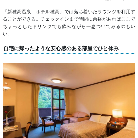
「新穂高温泉 ホテル穂高」では落ち着いたラウンジを利用す
ることができる。チェックインまで時間に余裕があればここで
ちょっとしたドリンクでも飲みながら一息ついてみるのもい
い。
自宅に帰ったような安心感のある部屋でひと休み