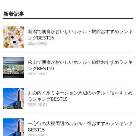
新着記事
新潟で朝食がおいしいホテル・旅館おすすめランキ
ングBEST15
2026-08-06
松山で朝食がおいしいホテル・旅館おすすめランキ
ングBEST10
2026-08-03
丸の内イルミネーション周辺のホテル・宿おすすめ
ランキングBEST15
2026-08-01
一心行の大桜周辺のホテル・宿おすすめランキング
BEST15
2026-08-01