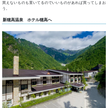
買えないものも置いてるのでいいものがあれば買ってしまお
う。
新穂高温泉 ホテル穂高へ