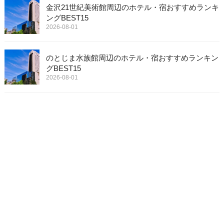
金沢21世紀美術館周辺のホテル・宿おすすめランキ
ングBEST15
2026-08-01
のとじま水族館周辺のホテル・宿おすすめランキン
グBEST15
2026-08-01