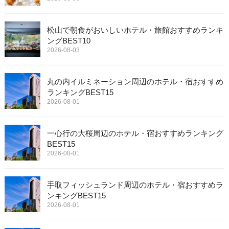
松山で朝食がおいしいホテル・旅館おすすめランキ
ングBEST10
2026-08-03
丸の内イルミネーション周辺のホテル・宿おすすめ
ランキングBEST15
2026-08-01
一心行の大桜周辺のホテル・宿おすすめランキング
BEST15
2026-08-01
手取フィッシュランド周辺のホテル・宿おすすめラ
ンキングBEST15
2026-08-01