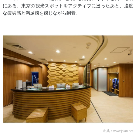
にある。東京の観光スポットをアクティブに巡ったあと、適度
な疲労感と満足感を感じながら到着。
出典：www.jalan.net