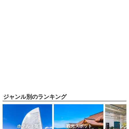
ジャンル別のランキング
ホテル・宿
観光スポット
レス