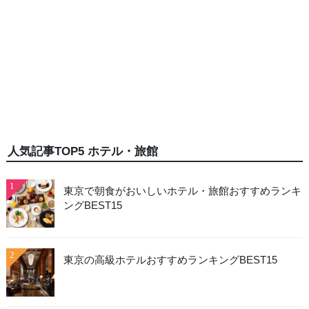
人気記事TOP5 ホテル・旅館
1
東京で朝食がおいしいホテル・旅館おすすめランキ
ングBEST15
2
東京の高級ホテルおすすめランキングBEST15