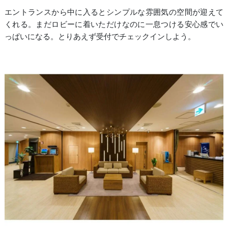
エントランスから中に入るとシンプルな雰囲気の空間が迎えて
くれる。まだロビーに着いただけなのに一息つける安心感でい
っぱいになる。とりあえず受付でチェックインしよう。