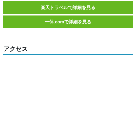
楽天トラベルで詳細を見る
一休.comで詳細を見る
アクセス