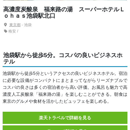
高濃度炭酸泉 福来路の湯 スーパーホテルＬ
ｏｈａｓ池袋駅北口
東京都
- 池袋
格安 /
池袋駅から徒歩5分。コスパの良いビジネスホ
テル
池袋駅から徒歩5分というアクセスの良いビジネスホテル。宿泊
に必要な設備がコンパクトにまとまってながらリーズナブルで
コスパの良さは多くの宿泊者から高い評価。お風呂も魅力で高
濃度人工炭酸泉「福来路の湯」を楽しむことができる。朝食は
東京のグルメや食材を活かしたビュッフェを楽しめる。
楽天トラベルで詳細を見る