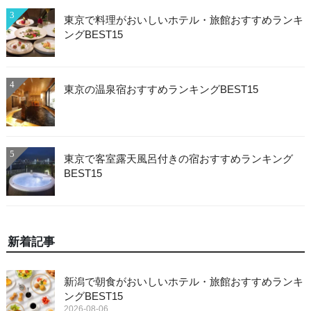
3
東京で料理がおいしいホテル・旅館おすすめランキ
ングBEST15
4
東京の温泉宿おすすめランキングBEST15
5
東京で客室露天風呂付きの宿おすすめランキング
BEST15
新着記事
新潟で朝食がおいしいホテル・旅館おすすめランキ
ングBEST15
2026-08-06