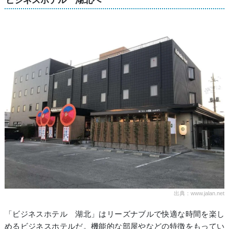
出典：www.jalan.net
「ビジネスホテル 湖北」はリーズナブルで快適な時間を楽し
めるビジネスホテルだ。機能的な部屋やなどの特徴をもってい