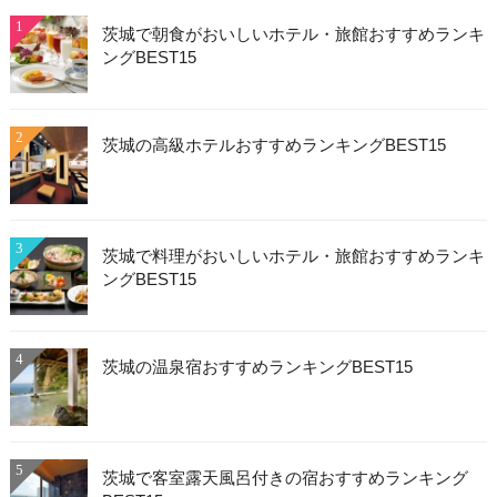
1
茨城で朝食がおいしいホテル・旅館おすすめランキ
ングBEST15
2
茨城の高級ホテルおすすめランキングBEST15
3
茨城で料理がおいしいホテル・旅館おすすめランキ
ングBEST15
4
茨城の温泉宿おすすめランキングBEST15
5
茨城で客室露天風呂付きの宿おすすめランキング