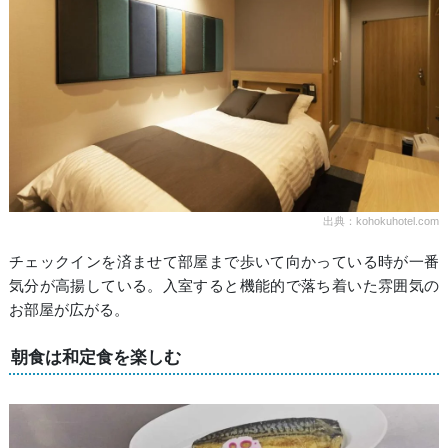
出典：kohokuhotel.com
チェックインを済ませて部屋まで歩いて向かっている時が一番
気分が高揚している。入室すると機能的で落ち着いた雰囲気の
お部屋が広がる。
朝食は和定食を楽しむ