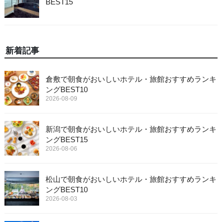
BEST15
新着記事
倉敷で朝食がおいしいホテル・旅館おすすめランキ
ングBEST10
2026-08-09
新潟で朝食がおいしいホテル・旅館おすすめランキ
ングBEST15
2026-08-06
松山で朝食がおいしいホテル・旅館おすすめランキ
ングBEST10
2026-08-03