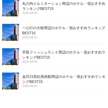
丸の内イルミネーション周辺のホテル・宿おすすめ
ランキングBEST15
2026-08-01
一心行の大桜周辺のホテル・宿おすすめランキング
BEST15
2026-08-01
手取フィッシュランド周辺のホテル・宿おすすめラ
ンキングBEST15
2026-08-01
金沢21世紀美術館周辺のホテル・宿おすすめランキ
ングBEST15
2026-08-01