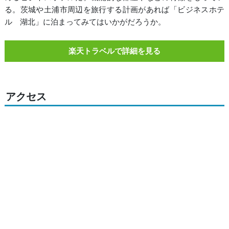
る。茨城や土浦市周辺を旅行する計画があれば「ビジネスホテ
ル 湖北」に泊まってみてはいかがだろうか。
楽天トラベルで詳細を見る
アクセス