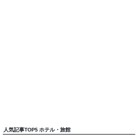
人気記事TOP5 ホテル・旅館